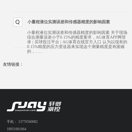
小量程液位实测误差和传感器精度的影响因素
小量程液位实测误差和传感器精度的影响因素 关于现场
综合测量误差小于0.15%的精度要求，AG体育APP网登
录 | 买球投注平台 | AG体育在线官方入口 认为以现有的
0.15%精度的压力变送器来实现这个测量精度是有困难
的，......
友情链接：
手机： 13770560082
18951961664