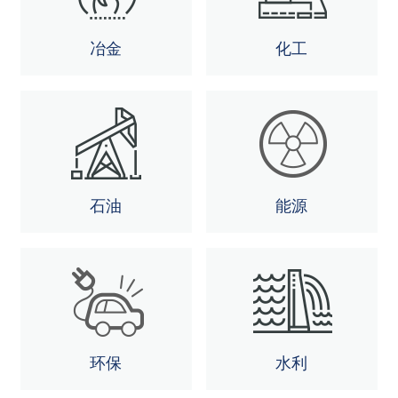
冶金
化工
石油
能源
环保
水利