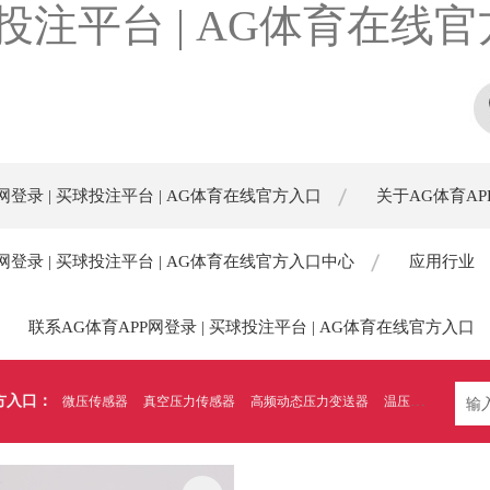
球投注平台 | AG体育在线
网登录 | 买球投注平台 | AG体育在线官方入口
关于AG体育AP
网登录 | 买球投注平台 | AG体育在线官方入口中心
应用行业
联系AG体育APP网登录 | 买球投注平台 | AG体育在线官方入口
官方入口：
微压传感器
真空压力传感器
高频动态压力变送器
温压一体式压力传感器