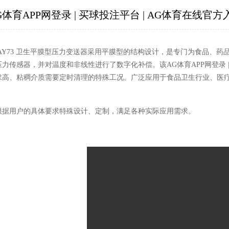
G体育APP网登录 | 买球投注平台 | AG体育在线官
UAY73 卫生平膜型压力变送器采用平膜型的结构设计，是专门为食品、
压力传感器，并对温度和非线性进行了数字化补偿。该AG体育APP网登录 |
求高、粘稠介质需要定时清理的特殊工况。广泛应用于食品卫生行业、医
。
根据用户的具体要求特殊设计、定制，满足各种实际应用需求。