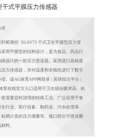
涂型干式平膜压力传感器
力类
轩邺测控 SUAY73 干式卫生平膜型压力变
器采用平膜型的结构设计，是为食品、药品行
特殊设计的一款压力变送器。采用进口高精度
态压力传感器，并对温度和非线性进行了数字
偿。该AG体育APP网登录 | 买球投注平台 |
G体育在线官方入口适用于卫生级别要求高、粘
介质需要定时清理的特殊工况。广泛应用于食
卫生行业、医疗设备、制药业、污水处理系
、粘稠介质的压力测量等。接口部分可喷涂聚
氟材料。