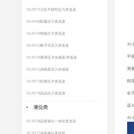
SUAY73卫生平膜型压力变送器
SUAY60防爆压力变送器
SUAY16智能压力变送器
AG
SUAY15数字式压力变送器
平
SUAY10通用压力传感器/变送器
测量
SUAY12高精度压力传感器
精
SUAY71防腐压力变送器
全
SUAY70高温压力变送器
该A
液位类
AG
SUAY28温度液位一体化变送器
SUAY27深井液位变送器