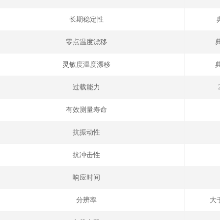
长期稳定性
零点温度漂移
典
灵敏度温度漂移
典
过载能力
有效测量寿命
抗振动性
抗冲击性
响应时间
分辨率
大