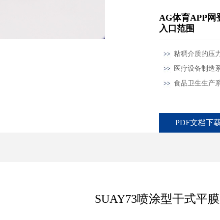
AG体育APP网
入口范围
粘稠介质的压
医疗设备制造
食品卫生生产
PDF文档下
SUAY73喷涂型干式平