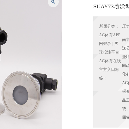
SUAY73喷
所属分类：
压
AG体育APP
南京
网登录 | 买
送
球投注平台 |
业
AG体育在线
固
官方入口标
化补
签：
A
稠
品
统
四