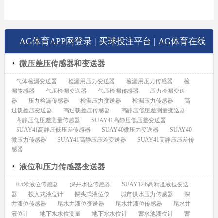
AG体育APP网登录 | 买球投注平台 | AG体育在线
微压差压传感器和变送器
官方入口展示
气体检漏变送器
检漏用压力变送器
检漏用压力传感器
检
漏传感器
气压检漏变送器
气压检漏传感器
压力检漏变送
器
压力检漏传感器
检漏压力变送器
检漏压力传感器
高
过载差压变送器
高过载差压传感器
高静压低压差测量变送器
高静压低压差测量传感器
SUAY41高静压低压差变送器
SUAY41高静压低压差传感器
SUAY40微压力变送器
SUAY40
微压力传感器
SUAY41高静压压差变送器
SUAY41高静压压差传
感器
液位和压力传感器变送器
0.5米液位传感器
深井水位传感器
SUAY12.6高精度液位变送
器
投入式液位计
探头式液位仪
城市供水压力传感器
深
井液位传感器
尾水井液位变送器
尾水井液位传感器
尾水井
液位计
地下水水位测量
地下水水位计
蓄水池液位计
蓄