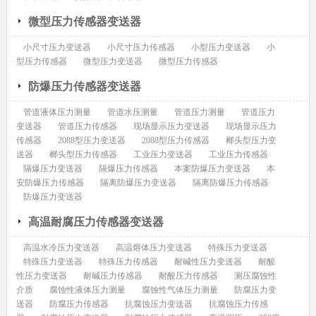
微型压力传感器变送器
小尺寸压力变送器
小尺寸压力传感器
小型压力变送器
小
型压力传感器
微型压力变送器
微型压力传感器
防爆压力传感器变送器
管道液体压力测量
管道水压测量
管道压力测量
管道压力
变送器
管道压力传感器
现场显示压力变送器
现场显示压力
传感器
2088型压力变送器
2088型压力传感器
榔头型压力变
送器
榔头型压力传感器
工业压力变送器
工业压力传感器
隔爆压力变送器
隔爆压力传感器
本案防爆压力变送器
本
安防爆压力传感器
隔离防爆压力变送器
隔离防爆压力传感器
防爆压力变送器
高温耐腐压力传感器变送器
高温水冷压力变送器
高温熔体压力变送器
特殊压力变送器
特殊压力变送器
特殊压力传感器
耐碱性压力变送器
耐酸
性压力变送器
耐碱压力传感器
耐酸压力传感器
测压腐蚀性
介质
腐蚀性液体压力测量
腐蚀性气体压力测量
防腐压力变
送器
防腐压力传感器
抗腐蚀压力变送器
抗腐蚀压力传感