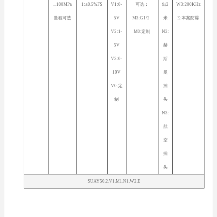
...100MPa
1:±0.5%FS
V1:0-
可选：
出2
W3:200KHz
量程可选
5V
M3:G1/2
米
E:本案防爆
V2:1-
M0:定制
N2:
5V
赫
V3:0-
斯
10V
曼
V0:定
插
制
头
N3:
航
空
插
头
SUAY50.2.V1.M1.N1.W2.E