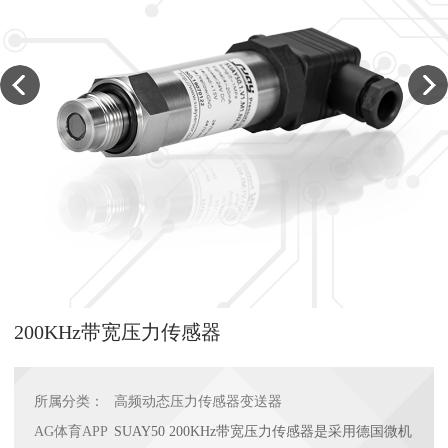
200KHz带宽压力传感器
所属分类：
高频动态压力传感器变送器
AG体育APP
SUAY50 200KHz带宽压力传感器是采用德国微机