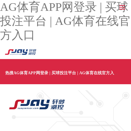
AG体育APP网登录 | 买球
投注平台 | AG体育在线官
方入口
热搜AG体育APP网登录 | 买球投注平台 | AG体育在线官方入口：
微