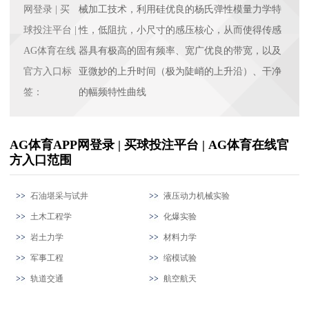
网登录 | 买
械加工技术，利用硅优良的杨氏弹性模量力学特
球投注平台 |
性，低阻抗，小尺寸的感压核心，从而使得传感
AG体育在线
器具有极高的固有频率、宽广优良的带宽，以及
官方入口标
亚微妙的上升时间（极为陡峭的上升沿）、干净
签：
的幅频特性曲线
AG体育APP网登录 | 买球投注平台 | AG体育在线官
方入口范围
石油堪采与试井
液压动力机械实验
土木工程学
化爆实验
岩土力学
材料力学
军事工程
缩模试验
轨道交通
航空航天