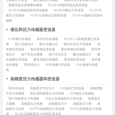
过载差压变送器
高过载差压传感器
高静压低压差测量变送器
高静压低压差测量传感器
SUAY41高静压低压差变送器
SUAY41高静压低压差传感器
SUAY40微压力变送器
SUAY40
微压力传感器
SUAY41高静压压差变送器
SUAY41高静压压差传
感器
液位和压力传感器变送器
0.5米液位传感器
深井水位传感器
SUAY12.6高精度液位变送
器
投入式液位计
探头式液位仪
城市供水压力传感器
深
井液位传感器
尾水井液位变送器
尾水井液位传感器
尾水井
液位计
地下水水位测量
地下水水位计
蓄水池液位计
蓄
水池液位变送器
蓄水池液位传感器
窖井液位变送器
窖井液
位传感器
窖井液位计
污水池液位变送器
污水池液位传感
器
高精度压力传感器和变送器
绝压变送器
高精度大气压力计
0.05级压力变送器
高精度数
字压力传感器
检定用高精度压力传感器
0.05级压力传感器
国产高精度压力传感器
万分之五高精度压力变送器
高精度压
力测量
高精度压力检测
高精度压力计
高精度压力表
高
精度压力仪表
0.075%高精度压力变送器
0.075%高精度压力传感
器
SUAY12高精度压力传感器/变送器