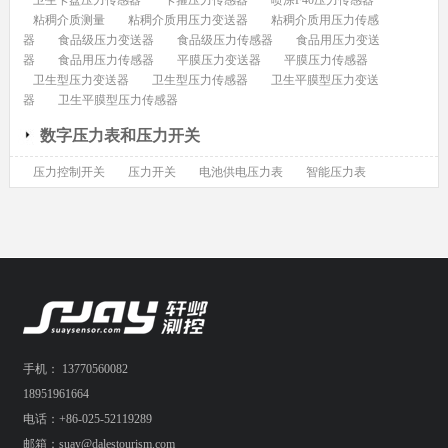
卫生卡盘压力传感器
卡箍压力传感器
喷涂F40压力传感器
粘稠介质测量
粘稠介质用压力变送器
粘稠介质用压力传感
器
食品级压力变送器
食品级压力传感器
食品用压力变送
器
食品用压力传感器
平膜压力变送器
平膜压力传感器
卫生型压力变送器
卫生型压力传感器
卫生平膜型压力变送
器
卫生平膜型压力传感器
数字压力表和压力开关
压力控制开关
压力开关
电池供电压力表
智能压力表
手机： 13770560082
18951961664
电话：+86-025-52119289
邮箱：suay@dalestourism.com