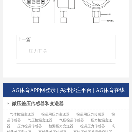
上一篇
压力开关
AG体育APP网登录 | 买球投注平台 | AG体育在线
微压差压传感器和变送器
官方入口展示
气体检漏变送器
检漏用压力变送器
检漏用压力传感器
检
漏传感器
气压检漏变送器
气压检漏传感器
压力检漏变送
器
压力检漏传感器
检漏压力变送器
检漏压力传感器
高