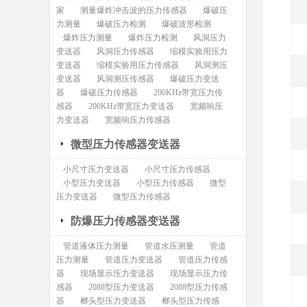
家
测量爆炸冲击波的压力传感器
爆破压
力测量
爆破压力检测
爆破波形检测
爆炸压力测量
爆炸压力检测
风洞压力
变送器
风洞压力传感器
缩模实验用压力
变送器
缩模实验用压力传感器
风洞测压
变送器
风洞测压传感器
爆破压力变送
器
爆破压力传感器
200KHz带宽压力传
感器
200KHz带宽压力变送器
宽频响压
力变送器
宽频响压力传感器
微型压力传感器变送器
小尺寸压力变送器
小尺寸压力传感器
小型压力变送器
小型压力传感器
微型
压力变送器
微型压力传感器
防爆压力传感器变送器
管道液体压力测量
管道水压测量
管道
压力测量
管道压力变送器
管道压力传感
器
现场显示压力变送器
现场显示压力传
感器
2088型压力变送器
2088型压力传感
器
榔头型压力变送器
榔头型压力传感