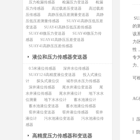
压力检漏传感器
检漏压力变送器
检漏
压力传感器
高过载差压变送器
高过载差
压传感器
高静压低压差测量变送器
高静
S
压低压差测量传感器
SUAY41高静压低压差
的
变送器
SUAY41高静压低压差传感器
SUAY40微压力变送器
SUAY40微压力传
该系
感器
SUAY41高静压压差变送器
力
SUAY41高静压压差传感器
性
液位和压力传感器变送器
专
力
0.5米液位传感器
深井水位传感器
SUAY12.6高精度液位变送器
投入式液位
可
计
探头式液位仪
城市供水压力传感器
深井液位传感器
尾水井液位变送器
尾
水井液位传感器
尾水井液位计
地下水水
AG
位测量
地下水水位计
蓄水池液位计
蓄水池液位变送器
蓄水池液位传感器
窖井液位变送器
窖井液位传感器
窖井
液位计
污水池液位变送器
污水池液位传
l
感器
l
高精度压力传感器和变送器