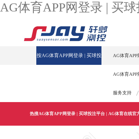
AG体育APP网登录 | 买
按AG体育APP网登录 | 买球投
AG体育APP
注平台 | AG体育在线官方入
AG体育APP
口范围分类
服务支持
热搜AG体育APP网登录 | 买球投注平台 | AG体育在线