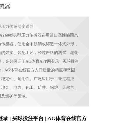
感器
爆压力传感器变送器
UAY60榔头型压力传感器选用进口高性能固态
力传感器，使用全不锈钢或铸造一体式外形，
密的焊接、装配工艺，经过严格的测试、老化
，充分保证了AG体育APP网登录 | 买球投注
台 | AG体育在线官方入口质量的精度和坚固
、稳定性、耐用性。广泛应用于工业过程控
、冶金、电力、化工、矿井、锅炉、天然气、
田及煤矿等领域。
登录 | 买球投注平台 | AG体育在线官方