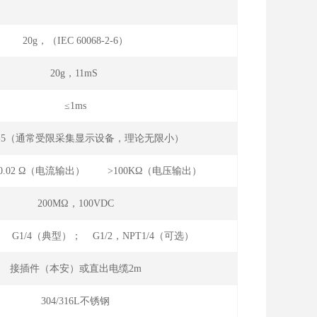
0%FS）
20g，（IEC 60068-2-6）
20g，11mS
≤1ms
0-5（通常受限采集显示设备，理论无限小）
）/0.02 Ω（电流输出） >100KΩ（电压输出）
200MΩ，100VDC
5， G1/4（典型）； G1/2，NPT1/4（可选）
接插件（本安）或直出电缆2m
304/316L不锈钢