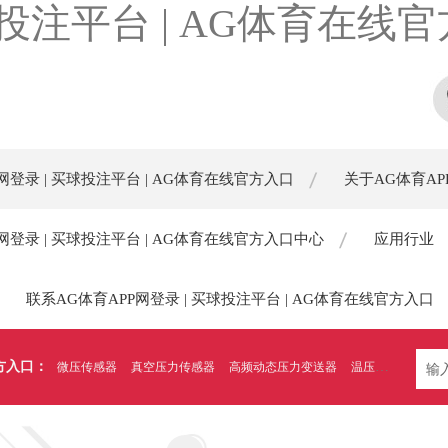
球投注平台 | AG体育在线
网登录 | 买球投注平台 | AG体育在线官方入口
关于AG体育AP
网登录 | 买球投注平台 | AG体育在线官方入口中心
应用行业
联系AG体育APP网登录 | 买球投注平台 | AG体育在线官方入口
官方入口：
微压传感器
真空压力传感器
高频动态压力变送器
温压一体式压力传感器