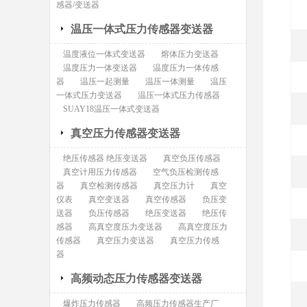
感器/变送器
温压一体式压力传感器变送器
温度液位一体式变送器
熔体压力变送器
温度压力一体变送器
温度压力一体传感
器
温压一起测量
温压一体测量
温压
一体式压力变送器
温压一体式压力传感器
SUAY18温压一体式变送器
真空压力传感器变送器
绝压传感器 绝压变送器
真空负压传感器
真空计用压力传感器
空气负压检测传感
器
真空检测传感器
真空压力计
真空
仪表
真空变送器
真空传感器
负压变
送器
负压传感器
绝压变送器
绝压传
感器
高真空度压力变送器
高真空度压力
传感器
真空压力变送器
真空压力传感
器
高频动态压力传感器变送器
爆炸压力传感器
高频压力传感器生产厂