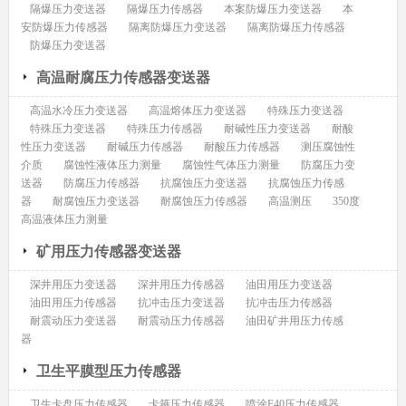
隔爆压力变送器
隔爆压力传感器
本案防爆压力变送器
本
安防爆压力传感器
隔离防爆压力变送器
隔离防爆压力传感器
防爆压力变送器
高温耐腐压力传感器变送器
高温水冷压力变送器
高温熔体压力变送器
特殊压力变送器
特殊压力变送器
特殊压力传感器
耐碱性压力变送器
耐酸
性压力变送器
耐碱压力传感器
耐酸压力传感器
测压腐蚀性
介质
腐蚀性液体压力测量
腐蚀性气体压力测量
防腐压力变
送器
防腐压力传感器
抗腐蚀压力变送器
抗腐蚀压力传感
器
耐腐蚀压力变送器
耐腐蚀压力传感器
高温测压
350度
高温液体压力测量
矿用压力传感器变送器
深井用压力变送器
深井用压力传感器
油田用压力变送器
油田用压力传感器
抗冲击压力变送器
抗冲击压力传感器
耐震动压力变送器
耐震动压力传感器
油田矿井用压力传感
器
卫生平膜型压力传感器
卫生卡盘压力传感器
卡箍压力传感器
喷涂F40压力传感器