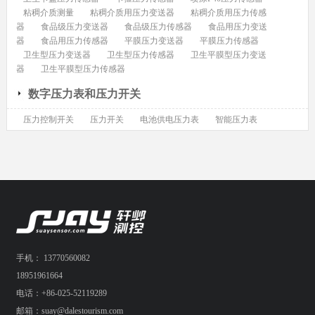
粘稠介质测量
粘稠介质用压力变送器
粘稠介质用压力传感
器
食品级压力变送器
食品级压力传感器
食品用压力变送
器
食品用压力传感器
平膜压力变送器
平膜压力传感器
卫生型压力变送器
卫生型压力传感器
卫生平膜型压力变送
器
卫生平膜型压力传感器
数字压力表和压力开关
压力控制开关
压力开关
电池供电压力表
智能压力表
手机： 13770560082
18951961664
电话：+86-025-52119289
邮箱：suay@dalestourism.com