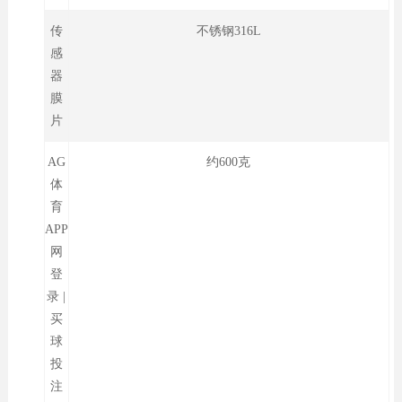
传
不锈钢316L
感
器
膜
片
AG
约600克
体
育
APP
网
登
录 |
买
球
投
注