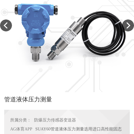
管道液体压力测量
所属分类：
防爆压力传感器变送器
AG体育APP
SUAY60管道液体压力测量选用进口高性能固态