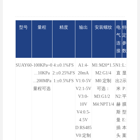
型号
量程
精度
输出
安装螺纹
电
特
气
定
连
参
接
数
SUAY60
-100KPa~0
4:±0.1%FS
A1:4-
M1:M20*1.5
N1:
L:
...10KPa
2:±0.25%FS
20mA
M2:G1/4
直
显
...200MPa
1:±0.5%FS
V1:0-5V
M0:定制
出2
示
量程可选
V2:1-5V
可选：
米
P:
V3:0-
M3:G1/2
N2:
平
10V
M4:NPT1/4
赫
膜
V4:0.5-
斯
型
4.5V
曼
E:
D:RS485
插
本
V0:定制
头
案