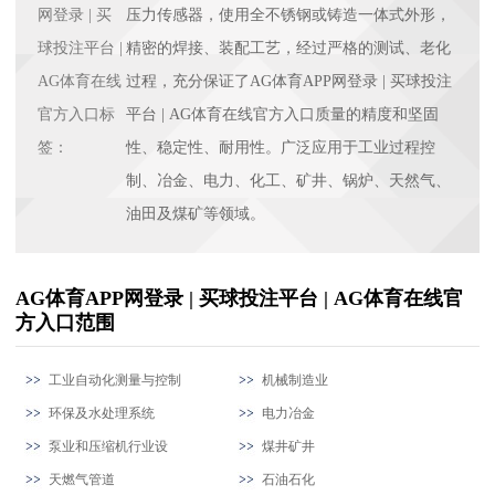
网登录 | 买
压力传感器，使用全不锈钢或铸造一体式外形，
球投注平台 |
精密的焊接、装配工艺，经过严格的测试、老化
AG体育在线
过程，充分保证了AG体育APP网登录 | 买球投注
官方入口标
平台 | AG体育在线官方入口质量的精度和坚固
签：
性、稳定性、耐用性。广泛应用于工业过程控
制、冶金、电力、化工、矿井、锅炉、天然气、
油田及煤矿等领域。
AG体育APP网登录 | 买球投注平台 | AG体育在线官
方入口范围
工业自动化测量与控制
机械制造业
环保及水处理系统
电力冶金
泵业和压缩机行业设
煤井矿井
天燃气管道
石油石化