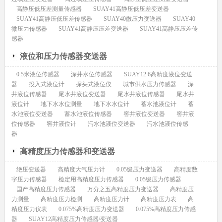
高静压低压差测量传感器
SUAY41高静压低压差变送器
SUAY41高静压低压差传感器
SUAY40微压力变送器
SUAY40
微压力传感器
SUAY41高静压压差变送器
SUAY41高静压压差传
感器
液位和压力传感器变送器
0.5米液位传感器
深井水位传感器
SUAY12.6高精度液位变送
器
投入式液位计
探头式液位仪
城市供水压力传感器
深
井液位传感器
尾水井液位变送器
尾水井液位传感器
尾水井
液位计
地下水水位测量
地下水水位计
蓄水池液位计
蓄
水池液位变送器
蓄水池液位传感器
窖井液位变送器
窖井液
位传感器
窖井液位计
污水池液位变送器
污水池液位传感
器
高精度压力传感器和变送器
绝压变送器
高精度大气压力计
0.05级压力变送器
高精度数
字压力传感器
检定用高精度压力传感器
0.05级压力传感器
国产高精度压力传感器
万分之五高精度压力变送器
高精度压
力测量
高精度压力检测
高精度压力计
高精度压力表
高
精度压力仪表
0.075%高精度压力变送器
0.075%高精度压力传感
器
SUAY12高精度压力传感器/变送器