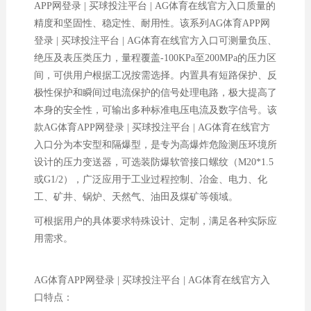
APP网登录 | 买球投注平台 | AG体育在线官方入口质量的
精度和坚固性、稳定性、耐用性。该系列AG体育APP网
登录 | 买球投注平台 | AG体育在线官方入口可测量负压、
绝压及表压类压力，量程覆盖-100KPa至200MPa的压力区
间，可供用户根据工况按需选择。内置具有短路保护、反
极性保护和瞬间过电流保护的信号处理电路，极大提高了
本身的安全性，可输出多种标准电压电流及数字信号。该
款AG体育APP网登录 | 买球投注平台 | AG体育在线官方
入口分为本安型和隔爆型，是专为高爆炸危险测压环境所
设计的压力变送器，可选装防爆软管接口螺纹（M20*1.5
或G1/2），广泛应用于工业过程控制、冶金、电力、化
工、矿井、锅炉、天然气、油田及煤矿等领域。
可根据用户的具体要求特殊设计、定制，满足各种实际应
用需求。
AG体育APP网登录 | 买球投注平台 | AG体育在线官方入
口特点：