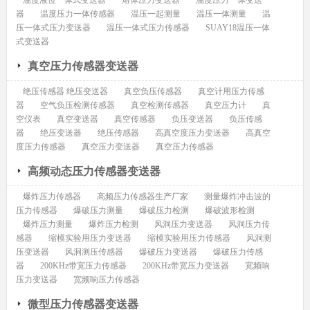
温度液位一体式变送器
熔体压力变送器
温度压力一体变送
器
温度压力一体传感器
温压一起测量
温压一体测量
温
压一体式压力变送器
温压一体式压力传感器
SUAY18温压一体
式变送器
真空压力传感器变送器
绝压传感器 绝压变送器
真空负压传感器
真空计用压力传感
器
空气负压检测传感器
真空检测传感器
真空压力计
真
空仪表
真空变送器
真空传感器
负压变送器
负压传感
器
绝压变送器
绝压传感器
高真空度压力变送器
高真空
度压力传感器
真空压力变送器
真空压力传感器
高频动态压力传感器变送器
爆炸压力传感器
高频压力传感器生产厂家
测量爆炸冲击波的
压力传感器
爆破压力测量
爆破压力检测
爆破波形检测
爆炸压力测量
爆炸压力检测
风洞压力变送器
风洞压力传
感器
缩模实验用压力变送器
缩模实验用压力传感器
风洞测
压变送器
风洞测压传感器
爆破压力变送器
爆破压力传感
器
200KHz带宽压力传感器
200KHz带宽压力变送器
宽频响
压力变送器
宽频响压力传感器
微型压力传感器变送器