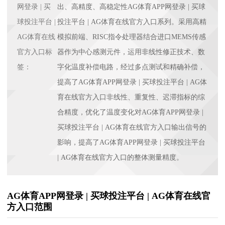
网登录 | 买
出、高精度、高稳定性AG体育APP网登录 | 买球
球投注平台 |
投注平台 | AG体育在线官方入口系列。采用高精
AG体育在线
模拟前端、RISC指令处理器结合进口MEMS传感
官方入口标
器作为中心感测元件，运用非线性修正技术、数
签：
字化温度补偿电路，经过多点测试和精确补偿，
提高了AG体育APP网登录 | 买球投注平台 | AG体
育在线官方入口非线性、重复性、迟滞指标的综
合精度，优化了温度变化对AG体育APP网登录 |
买球投注平台 | AG体育在线官方入口输出信号的
影响，提高了AG体育APP网登录 | 买球投注平台
| AG体育在线官方入口的整体测量精度。
AG体育APP网登录 | 买球投注平台 | AG体育在线官
方入口范围