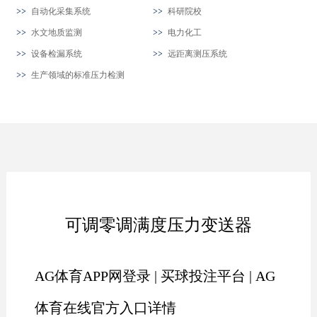
自动化采集系统
科研院校
水文地质监测
电力化工
设备检漏系统
远距离测压系统
生产领域的标准压力检测
可调零调满度压力变送器
AG体育APP网登录 | 买球投注平台 | AG
体育在线官方入口详情