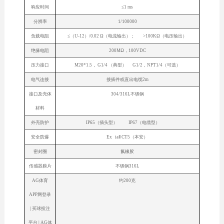
响应时间
≤1 ms
分辨率
1/100000
负载电阻
≤（U-12）/0.02 Ω（电流输出）； >100KΩ（电压输出）
绝缘电阻
200MΩ，100VDC
压力接口
M20*1.5， G1/4 （典型） G1/2，NPT1/4（可选）
电气连接
接插件或直出电缆2m
接口及壳体
304/316L不锈钢
材料
外壳防护
IP65（插头型） IP67（电缆型）
安全防爆
Ex iaⅡ CT5（本安）
密封圈
氟橡胶
传感器膜片
不锈钢316L
AG体育
约200克
APP网登录
| 买球投注
平台 | AG体