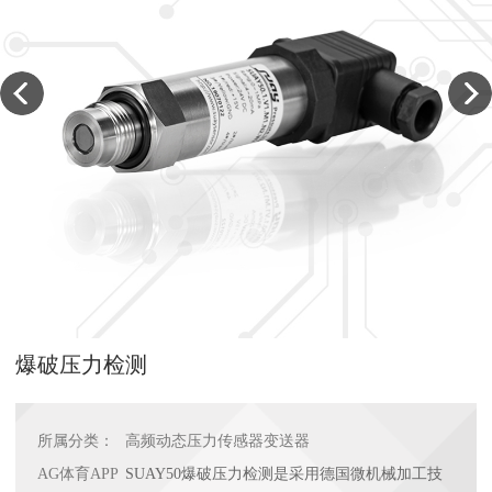
爆破压力检测
所属分类：
高频动态压力传感器变送器
AG体育APP
SUAY50爆破压力检测是采用德国微机械加工技