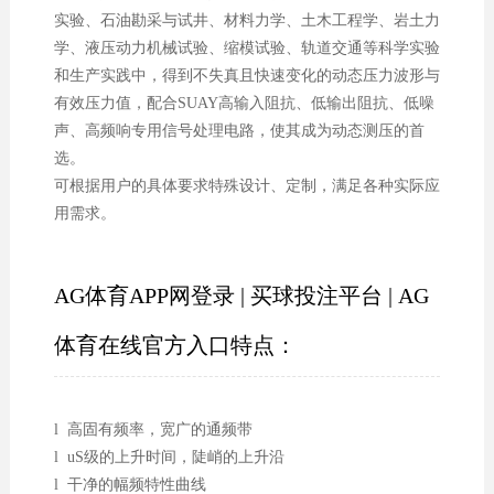
实验、石油勘采与试井、材料力学、土木工程学、岩土力
学、液压动力机械试验、缩模试验、轨道交通等科学实验
和生产实践中，得到不失真且快速变化的动态压力波形与
有效压力值，配合SUAY高输入阻抗、低输出阻抗、低噪
声、高频响专用信号处理电路，使其成为动态测压的首
选。
可根据用户的具体要求特殊设计、定制，满足各种实际应
用需求。
AG体育APP网登录 | 买球投注平台 | AG
体育在线官方入口特点：
l 高固有频率，宽广的通频带
l uS级的上升时间，陡峭的上升沿
l 干净的幅频特性曲线