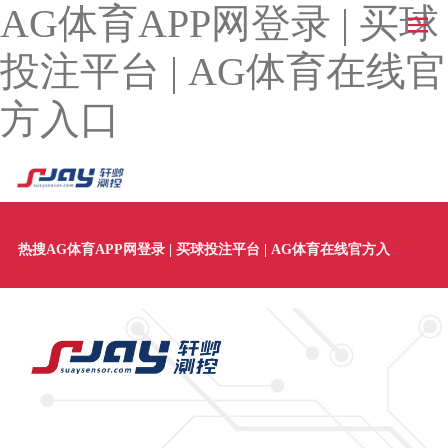
AG体育APP网登录 | 买球
投注平台 | AG体育在线官
方入口
热搜AG体育APP网登录 | 买球投注平台 | AG体育在线官方入口：
微