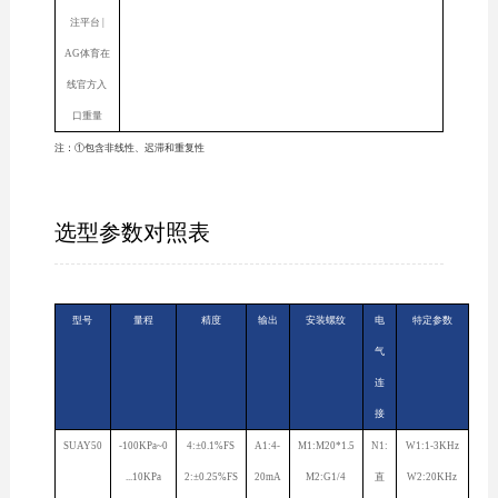
注平台 |
AG体育在
线官方入
口重量
注：①包含非线性、迟滞和重复性
选型参数对照表
型号
量程
精度
输出
安装螺纹
电
特定参数
气
连
接
SUAY50
-100KPa~0
4:±0.1%FS
A1:4-
M1:M20*1.5
N1:
W1:1-3KHz
...10KPa
2:±0.25%FS
20mA
M2:G1/4
直
W2:20KHz