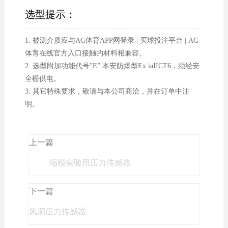
选型提示：
1. 被测介质应与AG体育APP网登录 | 买球投注平台 | AG
体育在线官方入口接触的材料相兼容。
2. 选型附加功能代号"E” 本安防爆型Ex iaIICT6，须经安
全栅供电。
3. 其它特殊要求，敬请与本公司商洽，并在订单中注
明。
上一篇
缩模实验用压力传感器
下一篇
风洞压力传感器