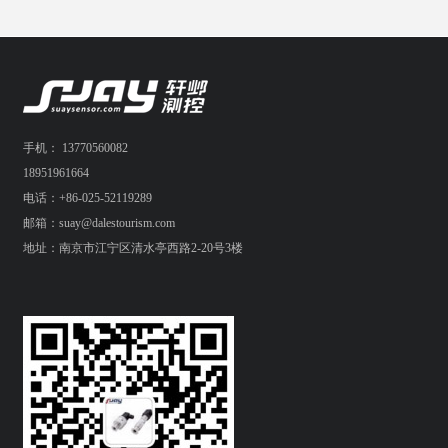
手机： 13770560082
18951961664
电话：+86-025-52119289
邮箱：suay@dalestourism.com
地址：南京市江宁区清水亭西路2-20号3楼