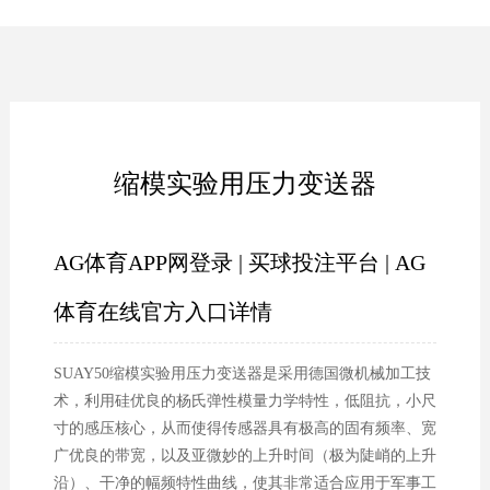
缩模实验用压力变送器
AG体育APP网登录 | 买球投注平台 | AG
体育在线官方入口详情
SUAY50缩模实验用压力变送器是采用德国微机械加工技
术，利用硅优良的杨氏弹性模量力学特性，低阻抗，小尺
寸的感压核心，从而使得传感器具有极高的固有频率、宽
广优良的带宽，以及亚微妙的上升时间（极为陡峭的上升
沿）、干净的幅频特性曲线，使其非常适合应用于军事工