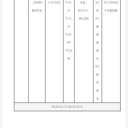
...100MPa
1:±0.5%FS
V1:0-
可选：
出2
W3:200KHz
量程可选
5V
M3:G1/2
米
E:本案防爆
V2:1-
M0:定制
N2:
5V
赫
V3:0-
斯
10V
曼
V0:定
插
制
头
N3:
航
空
插
头
SUAY50.2.V1.M1.N1.W2.E