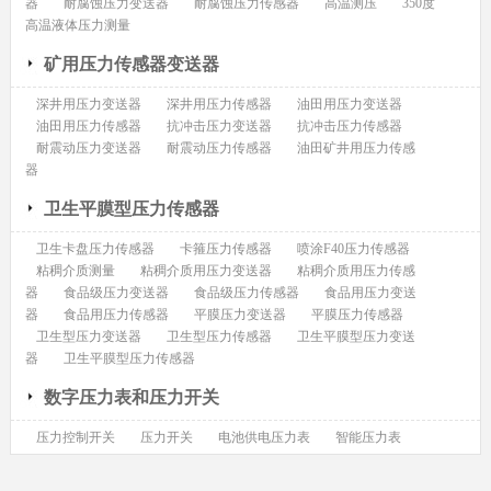
器
耐腐蚀压力变送器
耐腐蚀压力传感器
高温测压
350度
高温液体压力测量
矿用压力传感器变送器
深井用压力变送器
深井用压力传感器
油田用压力变送器
油田用压力传感器
抗冲击压力变送器
抗冲击压力传感器
耐震动压力变送器
耐震动压力传感器
油田矿井用压力传感
器
卫生平膜型压力传感器
卫生卡盘压力传感器
卡箍压力传感器
喷涂F40压力传感器
粘稠介质测量
粘稠介质用压力变送器
粘稠介质用压力传感
器
食品级压力变送器
食品级压力传感器
食品用压力变送
器
食品用压力传感器
平膜压力变送器
平膜压力传感器
卫生型压力变送器
卫生型压力传感器
卫生平膜型压力变送
器
卫生平膜型压力传感器
数字压力表和压力开关
压力控制开关
压力开关
电池供电压力表
智能压力表