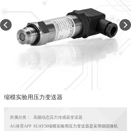
缩模实验用压力变送器
所属分类：
高频动态压力传感器变送器
AG体育APP
SUAY50缩模实验用压力变送器是采用德国微机