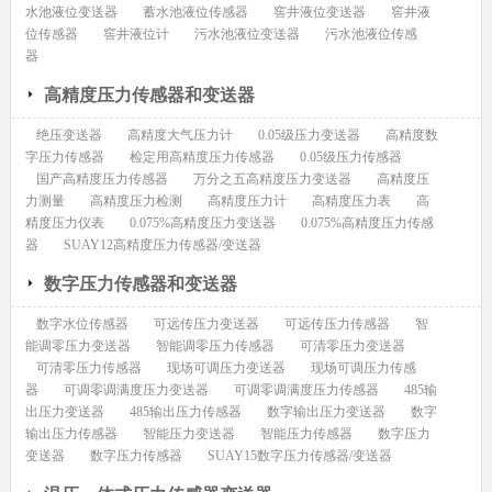
水池液位变送器
蓄水池液位传感器
窖井液位变送器
窖井液
位传感器
窖井液位计
污水池液位变送器
污水池液位传感
器
高精度压力传感器和变送器
绝压变送器
高精度大气压力计
0.05级压力变送器
高精度数
字压力传感器
检定用高精度压力传感器
0.05级压力传感器
国产高精度压力传感器
万分之五高精度压力变送器
高精度压
力测量
高精度压力检测
高精度压力计
高精度压力表
高
精度压力仪表
0.075%高精度压力变送器
0.075%高精度压力传感
器
SUAY12高精度压力传感器/变送器
数字压力传感器和变送器
数字水位传感器
可远传压力变送器
可远传压力传感器
智
能调零压力变送器
智能调零压力传感器
可清零压力变送器
可清零压力传感器
现场可调压力变送器
现场可调压力传感
器
可调零调满度压力变送器
可调零调满度压力传感器
485输
出压力变送器
485输出压力传感器
数字输出压力变送器
数字
输出压力传感器
智能压力变送器
智能压力传感器
数字压力
变送器
数字压力传感器
SUAY15数字压力传感器/变送器