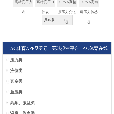
高精度压力
高精度压力
0.075%高精
0.075%高精
表
仪表
度压力变送
度压力传感
共16条
1
器
器
AG体育APP网登录 | 买球投注平台 | AG体育在线
压力类
官方入口展示
液位类
真空类
差压类
高频、微型类
温度、仪表类