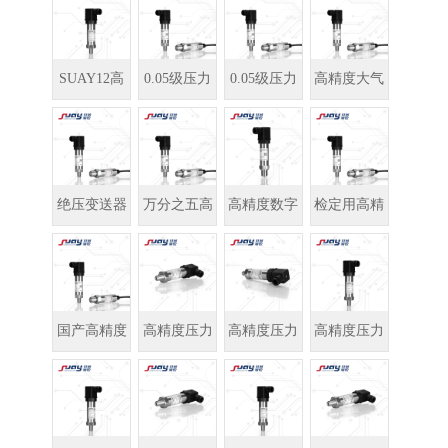
SUAY12高
0.05级压力
0.05级压力
高精度大气
精度压力传
变送器
传感器
压力计
感器/变送器
绝压变送器
万分之五高
高精度数字
检定用高精
精度压力变
压力传感器
度压力传感
送器
器
国产高精度
高精度压力
高精度压力
高精度压力
压力传感器
测量
检测
计