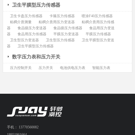
卫生平膜型压力传感器
卫生卡盘压力传感器
卡箍压力传感器
喷涂F40压力传感器
粘稠介质测量
粘稠介质用压力变送器
粘稠介质用压力传感
器
食品级压力变送器
食品级压力传感器
食品用压力变送
器
食品用压力传感器
平膜压力变送器
平膜压力传感器
卫生型压力变送器
卫生型压力传感器
卫生平膜型压力变送
器
卫生平膜型压力传感器
数字压力表和压力开关
压力控制开关
压力开关
电池供电压力表
智能压力表
手机： 13770560082
18951961664