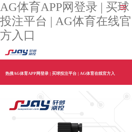
AG体育APP网登录 | 买球
投注平台 | AG体育在线官
方入口
热搜AG体育APP网登录 | 买球投注平台 | AG体育在线官方入口：
微