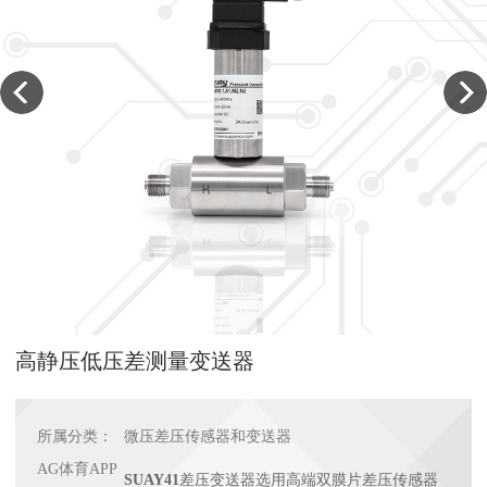
高静压低压差测量变送器
所属分类：
微压差压传感器和变送器
AG体育APP
SUAY41
差压变送器选用高端双膜片差压传感器