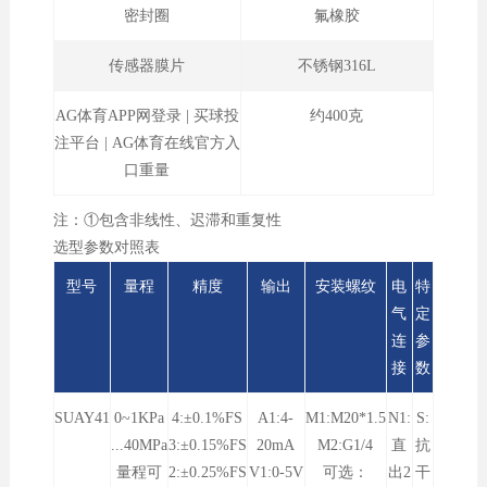
密封圈
氟橡胶
传感器膜片
不锈钢316L
AG体育APP网登录 | 买球投
约400克
注平台 | AG体育在线官方入
口重量
注：①包含非线性、迟滞和重复性
选型参数对照表
型号
量程
精度
输出
安装螺纹
电
特
气
定
连
参
接
数
SUAY41
0~1KPa
4:±0.1%FS
A1:4-
M1:M20*1.5
N1:
S:
...40MPa
3:±0.15%FS
20mA
M2:G1/4
直
抗
量程可
2:±0.25%FS
V1:0-5V
可选：
出2
干