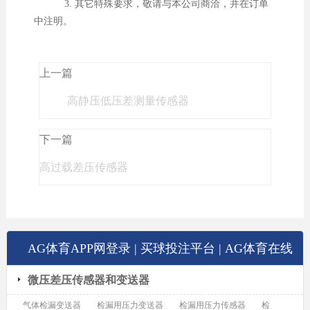
3. 其它特殊要求，敬请与本公司商洽，并在订单
中注明。
上一篇
高静压低压差测量传感器
下一篇
高过载差压传感器
AG体育APP网登录 | 买球投注平台 | AG体育在线
微压差压传感器和变送器
官方入口展示
气体检漏变送器
检漏用压力变送器
检漏用压力传感器
检