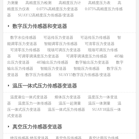
力测量
高精度压力检测
高精度压力计
高精度压力表
高
精度压力仪表
0.075%高精度压力变送器
0.075%高精度压力传感
器
SUAY12高精度压力传感器/变送器
数字压力传感器和变送器
数字水位传感器
可远传压力变送器
可远传压力传感器
智
能调零压力变送器
智能调零压力传感器
可清零压力变送器
可清零压力传感器
现场可调压力变送器
现场可调压力传感
器
可调零调满度压力变送器
可调零调满度压力传感器
485输
出压力变送器
485输出压力传感器
数字输出压力变送器
数字
输出压力传感器
智能压力变送器
智能压力传感器
数字压力
变送器
数字压力传感器
SUAY15数字压力传感器/变送器
温压一体式压力传感器变送器
温度液位一体式变送器
熔体压力变送器
温度压力一体变送
器
温度压力一体传感器
温压一起测量
温压一体测量
温
压一体式压力变送器
温压一体式压力传感器
SUAY18温压一体
式变送器
真空压力传感器变送器
绝压传感器 绝压变送器
真空负压传感器
真空计用压力传感