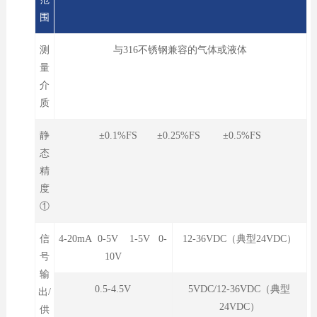
围
测
与316不锈钢兼容的气体或液体
量
介
质
静
±0.1%FS ±0.25%FS ±0.5%FS
态
精
度
①
信
4-20mA 0-5V 1-5V 0-
12-36VDC（典型24VDC）
号
10V
输
0.5-4.5V
5VDC/12-36VDC（典型
出/
24VDC）
供