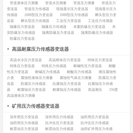
管道液体压力测量
管道水压测量
管道压力测量
管道压力
变送器
管道压力传感器
现场显示压力变送器
现场显示压力
传感器
2088型压力变送器
2088型压力传感器
榔头型压力变
送器
榔头型压力传感器
工业压力变送器
工业压力传感器
隔爆压力变送器
隔爆压力传感器
本案防爆压力变送器
本
安防爆压力传感器
隔离防爆压力变送器
隔离防爆压力传感器
防爆压力变送器
高温耐腐压力传感器变送器
高温水冷压力变送器
高温熔体压力变送器
特殊压力变送器
特殊压力变送器
特殊压力传感器
耐碱性压力变送器
耐酸
性压力变送器
耐碱压力传感器
耐酸压力传感器
测压腐蚀性
介质
腐蚀性液体压力测量
腐蚀性气体压力测量
防腐压力变
送器
防腐压力传感器
抗腐蚀压力变送器
抗腐蚀压力传感
器
耐腐蚀压力变送器
耐腐蚀压力传感器
高温测压
350度
高温液体压力测量
矿用压力传感器变送器
深井用压力变送器
深井用压力传感器
油田用压力变送器
油田用压力传感器
抗冲击压力变送器
抗冲击压力传感器
耐震动压力变送器
耐震动压力传感器
油田矿井用压力传感