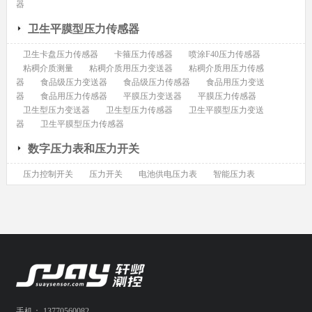
器
卫生平膜型压力传感器
卫生卡盘压力传感器
卡箍压力传感器
喷涂F40压力传感器
粘稠介质测量
粘稠介质用压力变送器
粘稠介质用压力传感
器
食品级压力变送器
食品级压力传感器
食品用压力变送
器
食品用压力传感器
平膜压力变送器
平膜压力传感器
卫生型压力变送器
卫生型压力传感器
卫生平膜型压力变送
器
卫生平膜型压力传感器
数字压力表和压力开关
压力控制开关
压力开关
电池供电压力表
智能压力表
手机： 13770560082