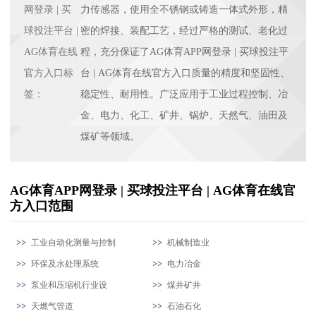
网登录 | 买
力传感器，使用全不锈钢或铸造一体式外形，精
球投注平台 |
密的焊接、装配工艺，经过严格的测试、老化过
AG体育在线
程，充分保证了AG体育APP网登录 | 买球投注平
官方入口标
台 | AG体育在线官方入口质量的精度和坚固性、
签：
稳定性、耐用性。广泛应用于工业过程控制、冶
金、电力、化工、矿井、锅炉、天然气、油田及
煤矿等领域。
AG体育APP网登录 | 买球投注平台 | AG体育在线官
方入口范围
工业自动化测量与控制
机械制造业
环保及水处理系统
电力冶金
泵业和压缩机行业设
煤井矿井
天燃气管道
石油石化