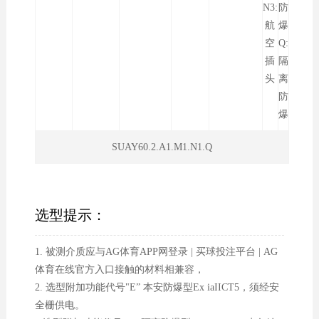
N3:
防
航
爆
空
Q:
插
隔
头
离
防
爆
SUAY60.2.A1.M1.N1.Q
选型提示：
1. 被测介质应与AG体育APP网登录 | 买球投注平台 | AG
体育在线官方入口接触的材料相兼容，
2. 选型附加功能代号"E” 本安防爆型Ex iaIICT5，须经安
全栅供电。