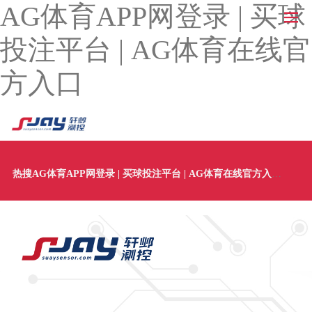
AG体育APP网登录 | 买球
投注平台 | AG体育在线官
方入口
热搜AG体育APP网登录 | 买球投注平台 | AG体育在线官方入口：
微