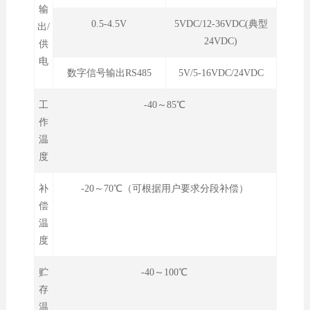
输
0.5-4.5V
5VDC/12-36VDC(典型
出/
24VDC)
供
电
数字信号输出RS485
5V/5-16VDC/24VDC
工
-40～85℃
作
温
度
补
-20～70℃（可根据用户要求分段补偿）
偿
温
度
贮
-40～100℃
存
温