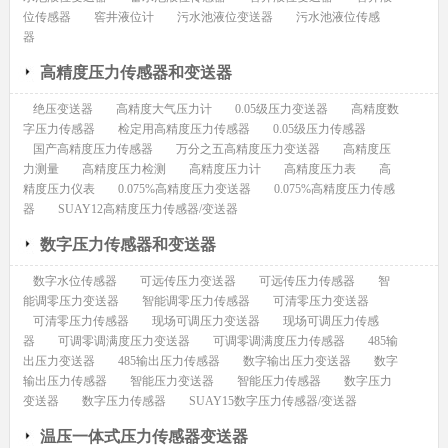
位传感器
窖井液位计
污水池液位变送器
污水池液位传感
器
高精度压力传感器和变送器
绝压变送器
高精度大气压力计
0.05级压力变送器
高精度数
字压力传感器
检定用高精度压力传感器
0.05级压力传感器
国产高精度压力传感器
万分之五高精度压力变送器
高精度压
力测量
高精度压力检测
高精度压力计
高精度压力表
高
精度压力仪表
0.075%高精度压力变送器
0.075%高精度压力传感
器
SUAY12高精度压力传感器/变送器
数字压力传感器和变送器
数字水位传感器
可远传压力变送器
可远传压力传感器
智
能调零压力变送器
智能调零压力传感器
可清零压力变送器
可清零压力传感器
现场可调压力变送器
现场可调压力传感
器
可调零调满度压力变送器
可调零调满度压力传感器
485输
出压力变送器
485输出压力传感器
数字输出压力变送器
数字
输出压力传感器
智能压力变送器
智能压力传感器
数字压力
变送器
数字压力传感器
SUAY15数字压力传感器/变送器
温压一体式压力传感器变送器