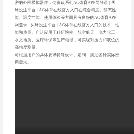
密的外围模拟器件，使得该系列AG体育APP网登录 | 买
球投注平台 | AG体育在线官方入口在综合精度、静态性
能、温度性能、使用体验等方面具有良好的AG体育APP
网登录 | 买球投注平台 | AG体育在线官方入口的技术、性
能和质量。广泛应用于科研院校、航空航天、电力化工、
水文地质、医疗环保等生产领域，可实现对压力和液位的
高精度测量。
可根据用户的具体要求特殊设计、定制，满足各种实际应
用需求。