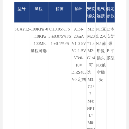
型号
量程
精度
输出
安装
电气
特定
螺纹
连接
参数
SUAY12
-100KPa~0
6:±0.05%FS
A1:4-
M1:
N1:直
E:本
...10KPa
5:±0.075%FS
20mA
M20
出2米
安防
...100MPa
4:±0.1%FS
V1:0-5V
*1.5
N2:赫
爆
量程可选
V2:1-5V
M2:
斯曼
P:平
V3:0-
G1/4
插头
膜型
10V
可
N3:航
D:RS485
选：
空插
V0:定制
M3:
头
G1/
2
M4:
NPT
1/4
M0: