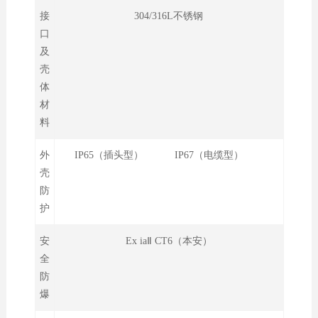
接
304/316L不锈钢
口
及
壳
体
材
料
外
IP65（插头型） IP67（电缆型）
壳
防
护
安
Ex iaⅡ CT6（本安）
全
防
爆