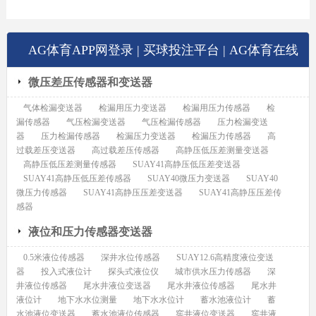
AG体育APP网登录 | 买球投注平台 | AG体育在线
微压差压传感器和变送器
官方入口展示
气体检漏变送器
检漏用压力变送器
检漏用压力传感器
检
漏传感器
气压检漏变送器
气压检漏传感器
压力检漏变送
器
压力检漏传感器
检漏压力变送器
检漏压力传感器
高
过载差压变送器
高过载差压传感器
高静压低压差测量变送器
高静压低压差测量传感器
SUAY41高静压低压差变送器
SUAY41高静压低压差传感器
SUAY40微压力变送器
SUAY40
微压力传感器
SUAY41高静压压差变送器
SUAY41高静压压差传
感器
液位和压力传感器变送器
0.5米液位传感器
深井水位传感器
SUAY12.6高精度液位变送
器
投入式液位计
探头式液位仪
城市供水压力传感器
深
井液位传感器
尾水井液位变送器
尾水井液位传感器
尾水井
液位计
地下水水位测量
地下水水位计
蓄水池液位计
蓄
水池液位变送器
蓄水池液位传感器
窖井液位变送器
窖井液