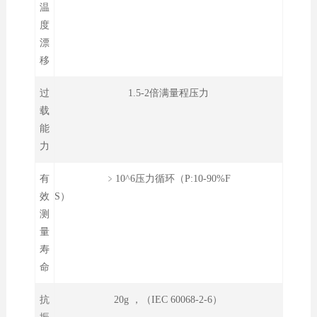
温
度
漂
移
过
1.5-2倍满量程压力
载
能
力
有
﹥10^6压力循环（P:10-90%F
效
S）
测
量
寿
命
抗
20g ，（IEC 60068-2-6）