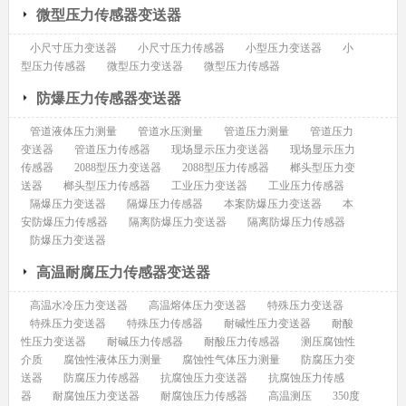
微型压力传感器变送器
小尺寸压力变送器
小尺寸压力传感器
小型压力变送器
小
型压力传感器
微型压力变送器
微型压力传感器
防爆压力传感器变送器
管道液体压力测量
管道水压测量
管道压力测量
管道压力
变送器
管道压力传感器
现场显示压力变送器
现场显示压力
传感器
2088型压力变送器
2088型压力传感器
榔头型压力变
送器
榔头型压力传感器
工业压力变送器
工业压力传感器
隔爆压力变送器
隔爆压力传感器
本案防爆压力变送器
本
安防爆压力传感器
隔离防爆压力变送器
隔离防爆压力传感器
防爆压力变送器
高温耐腐压力传感器变送器
高温水冷压力变送器
高温熔体压力变送器
特殊压力变送器
特殊压力变送器
特殊压力传感器
耐碱性压力变送器
耐酸
性压力变送器
耐碱压力传感器
耐酸压力传感器
测压腐蚀性
介质
腐蚀性液体压力测量
腐蚀性气体压力测量
防腐压力变
送器
防腐压力传感器
抗腐蚀压力变送器
抗腐蚀压力传感
器
耐腐蚀压力变送器
耐腐蚀压力传感器
高温测压
350度