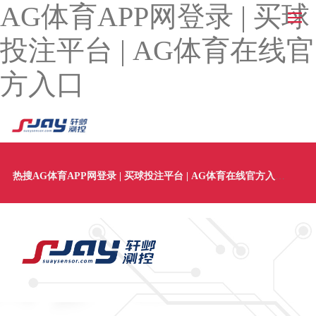
AG体育APP网登录 | 买球
投注平台 | AG体育在线官
方入口
热搜AG体育APP网登录 | 买球投注平台 | AG体育在线官方入口：
微