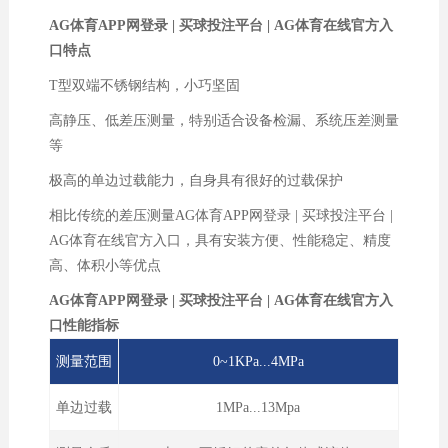
AG体育APP网登录 | 买球投注平台 | AG体育在线官方入
口特点
T型双端不锈钢结构，小巧坚固
高静压、低差压测量，特别适合设备检漏、系统压差测量
等
极高的单边过载能力，自身具有很好的过载保护
相比传统的差压测量AG体育APP网登录 | 买球投注平台 |
AG体育在线官方入口，具有安装方便、性能稳定、精度
高、体积小等优点
AG体育APP网登录 | 买球投注平台 | AG体育在线官方入
口性能指标
测量范围
0~1KPa...4MPa
单边过载
1MPa...13Mpa