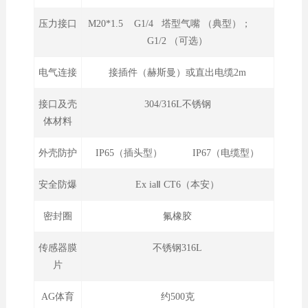
压力接口
M20*1.5 G1/4 塔型气嘴 （典型）；
G1/2 （可选）
电气连接
接插件（赫斯曼）或直出电缆2m
接口及壳
304/316L不锈钢
体材料
外壳防护
IP65（插头型） IP67（电缆型）
安全防爆
Ex iaⅡ CT6（本安）
密封圈
氟橡胶
传感器膜
不锈钢316L
片
AG体育
约500克