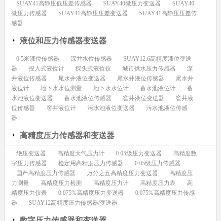
SUAY41高静压低压差传感器
SUAY40微压力变送器
SUAY40
微压力传感器
SUAY41高静压压差变送器
SUAY41高静压压差传
感器
液位和压力传感器变送器
0.5米液位传感器
深井水位传感器
SUAY12.6高精度液位变送
器
投入式液位计
探头式液位仪
城市供水压力传感器
深
井液位传感器
尾水井液位变送器
尾水井液位传感器
尾水井
液位计
地下水水位测量
地下水水位计
蓄水池液位计
蓄
水池液位变送器
蓄水池液位传感器
窖井液位变送器
窖井液
位传感器
窖井液位计
污水池液位变送器
污水池液位传感
器
高精度压力传感器和变送器
绝压变送器
高精度大气压力计
0.05级压力变送器
高精度数
字压力传感器
检定用高精度压力传感器
0.05级压力传感器
国产高精度压力传感器
万分之五高精度压力变送器
高精度压
力测量
高精度压力检测
高精度压力计
高精度压力表
高
精度压力仪表
0.075%高精度压力变送器
0.075%高精度压力传感
器
SUAY12高精度压力传感器/变送器
数字压力传感器和变送器