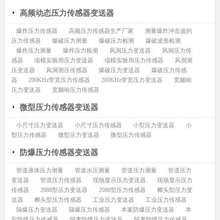
高频动态压力传感器变送器
爆炸压力传感器
高频压力传感器生产厂家
测量爆炸冲击波的
压力传感器
爆破压力测量
爆破压力检测
爆破波形检测
爆炸压力测量
爆炸压力检测
风洞压力变送器
风洞压力传
感器
缩模实验用压力变送器
缩模实验用压力传感器
风洞测
压变送器
风洞测压传感器
爆破压力变送器
爆破压力传感
器
200KHz带宽压力传感器
200KHz带宽压力变送器
宽频响
压力变送器
宽频响压力传感器
微型压力传感器变送器
小尺寸压力变送器
小尺寸压力传感器
小型压力变送器
小
型压力传感器
微型压力变送器
微型压力传感器
防爆压力传感器变送器
管道液体压力测量
管道水压测量
管道压力测量
管道压力
变送器
管道压力传感器
现场显示压力变送器
现场显示压力
传感器
2088型压力变送器
2088型压力传感器
榔头型压力变
送器
榔头型压力传感器
工业压力变送器
工业压力传感器
隔爆压力变送器
隔爆压力传感器
本案防爆压力变送器
本
安防爆压力传感器
隔离防爆压力变送器
隔离防爆压力传感器