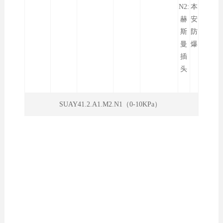
N2:
本
赫
安
斯
防
曼
爆
插
头
SUAY41.2.A1.M2.N1（0-10KPa）