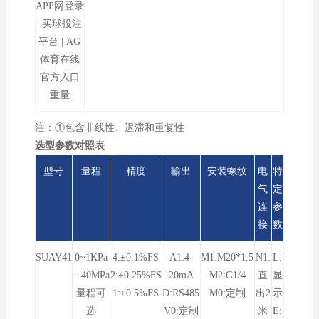
APP网登录
| 买球投注
平台 | AG
体育在线
官方入口
重量
注：①包含非线性、迟滞和重复性
选型参数对照表
型号
量程
精度
输出
安装螺纹
电
特
气
定
连
参
接
数
SUAY41
0~1KPa
4:±0.1%FS
A1:4-
M1:M20*1.5
N1:
L:
...40MPa
2:±0.25%FS
20mA
M2:G1/4
直
显
量程可
1:±0.5%FS
D:RS485
M0:定制
出2
示
选
V0:定制
米
E: