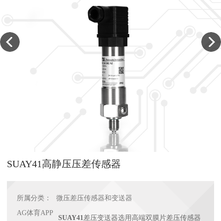
SUAY41高静压压差传感器
所属分类：
微压差压传感器和变送器
AG体育APP
SUAY41
差压变送器选用高端双膜片差压传感器