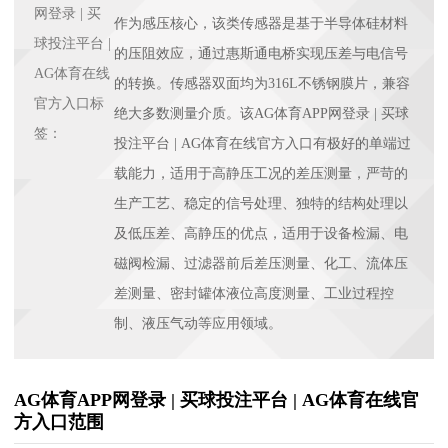
网登录 | 买
作为感压核心，该类传感器是基于半导体硅材料
球投注平台 |
的压阻效应，通过惠斯通电桥实现压差与电信号
AG体育在线
的转换。传感器双面均为316L不锈钢膜片，兼容
官方入口标
绝大多数测量介质。该AG体育APP网登录 | 买球
签：
投注平台 | AG体育在线官方入口有极好的单端过
载能力，适用于高静压工况的差压测量，严苛的
生产工艺、稳定的信号处理、独特的结构处理以
及低压差、高静压的优点，适用于设备检漏、电
磁阀检漏、过滤器前后差压测量、化工、流体压
差测量、密封罐体液位高度测量、工业过程控
制、液压气动等应用领域。
AG体育APP网登录 | 买球投注平台 | AG体育在线官
方入口范围