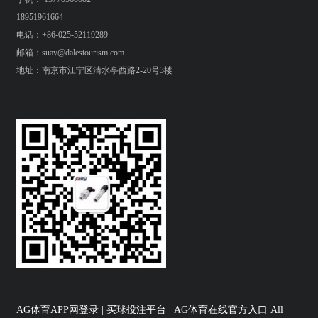
18951961664
电话：+86-025-52119289
邮箱：suay@dalestourism.com
地址：南京市江宁区清水亭西路2-20号3楼
AG体育APP网登录 | 买球投注平台 | AG体育在线官方入口 All