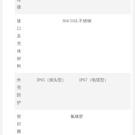
接
接
304/316L不锈钢
口
及
壳
体
材
料
外
IP65（插头型） IP67（电缆型）
壳
防
护
密
氟橡胶
封
圈