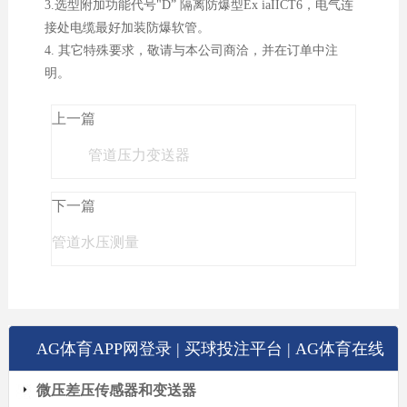
3.选型附加功能代号"D” 隔离防爆型Ex iaIICT6，电气连
接处电缆最好加装防爆软管。
4. 其它特殊要求，敬请与本公司商洽，并在订单中注
明。
上一篇
管道压力变送器
下一篇
管道水压测量
AG体育APP网登录 | 买球投注平台 | AG体育在线
微压差压传感器和变送器
官方入口展示