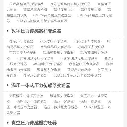
国产高精度压力传感器
万分之五高精度压力变送器
高精度压
力测量
高精度压力检测
高精度压力计
高精度压力表
高
精度压力仪表
0.075%高精度压力变送器
0.075%高精度压力传感
器
SUAY12高精度压力传感器/变送器
数字压力传感器和变送器
数字水位传感器
可远传压力变送器
可远传压力传感器
智
能调零压力变送器
智能调零压力传感器
可清零压力变送器
可清零压力传感器
现场可调压力变送器
现场可调压力传感
器
可调零调满度压力变送器
可调零调满度压力传感器
485输
出压力变送器
485输出压力传感器
数字输出压力变送器
数字
输出压力传感器
智能压力变送器
智能压力传感器
数字压力
变送器
数字压力传感器
SUAY15数字压力传感器/变送器
温压一体式压力传感器变送器
温度液位一体式变送器
熔体压力变送器
温度压力一体变送
器
温度压力一体传感器
温压一起测量
温压一体测量
温
压一体式压力变送器
温压一体式压力传感器
SUAY18温压一体
式变送器
真空压力传感器变送器