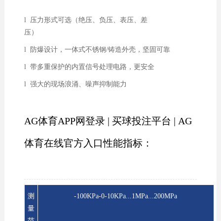
l 压力形式可选（绝压、负压、表压、差
压）
l 防爆设计，一体式不锈钢/铸造外壳，坚固可靠
l 带多重保护的内置信号处理电路，更安全
l 强大的现场浪涌、噪声抑制能力
AG体育APP网登录 | 买球投注平台 | AG
体育在线官方入口性能指标：
测
-100KPa-0-10KPa...1MPa...200MPa
量
范