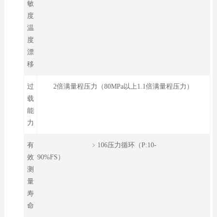
敏
度
温
度
漂
移
过
2倍满量程压力（80MPa以上1.1倍满量程压力）
载
能
力
有
﹥106压力循环（P:10-
效
90%FS）
测
量
寿
命