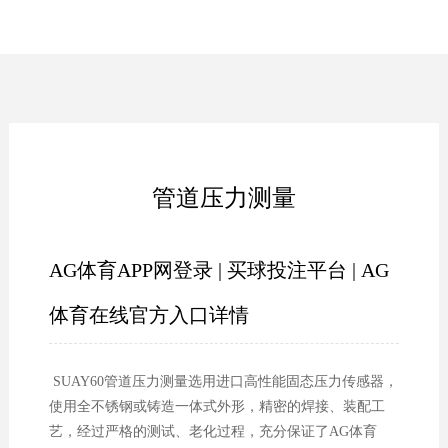
管道压力测量
AG体育APP网登录 | 买球投注平台 | AG
体育在线官方入口详情
SUAY60管道压力测量选用进口高性能固态压力传感器，
使用全不锈钢或铸造一体式外形，精密的焊接、装配工
艺，经过严格的测试、老化过程，充分保证了AG体育