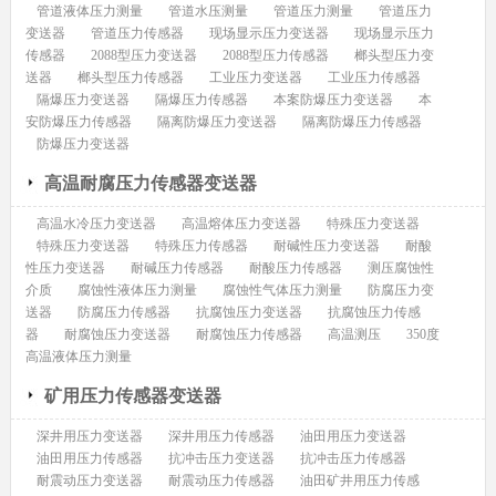
管道液体压力测量
管道水压测量
管道压力测量
管道压力
变送器
管道压力传感器
现场显示压力变送器
现场显示压力
传感器
2088型压力变送器
2088型压力传感器
榔头型压力变
送器
榔头型压力传感器
工业压力变送器
工业压力传感器
隔爆压力变送器
隔爆压力传感器
本案防爆压力变送器
本
安防爆压力传感器
隔离防爆压力变送器
隔离防爆压力传感器
防爆压力变送器
高温耐腐压力传感器变送器
高温水冷压力变送器
高温熔体压力变送器
特殊压力变送器
特殊压力变送器
特殊压力传感器
耐碱性压力变送器
耐酸
性压力变送器
耐碱压力传感器
耐酸压力传感器
测压腐蚀性
介质
腐蚀性液体压力测量
腐蚀性气体压力测量
防腐压力变
送器
防腐压力传感器
抗腐蚀压力变送器
抗腐蚀压力传感
器
耐腐蚀压力变送器
耐腐蚀压力传感器
高温测压
350度
高温液体压力测量
矿用压力传感器变送器
深井用压力变送器
深井用压力传感器
油田用压力变送器
油田用压力传感器
抗冲击压力变送器
抗冲击压力传感器
耐震动压力变送器
耐震动压力传感器
油田矿井用压力传感