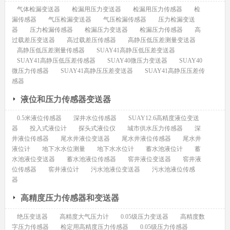
气体检漏变送器
检漏用压力变送器
检漏用压力传感器
检
漏传感器
气压检漏变送器
气压检漏传感器
压力检漏变送
器
压力检漏传感器
检漏压力变送器
检漏压力传感器
高
过载差压变送器
高过载差压传感器
高静压低压差测量变送器
高静压低压差测量传感器
SUAY41高静压低压差变送器
SUAY41高静压低压差传感器
SUAY40微压力变送器
SUAY40
微压力传感器
SUAY41高静压压差变送器
SUAY41高静压压差传
感器
液位和压力传感器变送器
0.5米液位传感器
深井水位传感器
SUAY12.6高精度液位变送
器
投入式液位计
探头式液位仪
城市供水压力传感器
深
井液位传感器
尾水井液位变送器
尾水井液位传感器
尾水井
液位计
地下水水位测量
地下水水位计
蓄水池液位计
蓄
水池液位变送器
蓄水池液位传感器
窖井液位变送器
窖井液
位传感器
窖井液位计
污水池液位变送器
污水池液位传感
器
高精度压力传感器和变送器
绝压变送器
高精度大气压力计
0.05级压力变送器
高精度数
字压力传感器
检定用高精度压力传感器
0.05级压力传感器