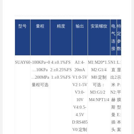
型号
量程
精度
输出
安装螺纹
电
特
气
定
连
参
接
数
SUAY60
-100KPa~0
4:±0.1%FS
A1:4-
M1:M20*1.5
N1:
L:
...10KPa
2:±0.25%FS
20mA
M2:G1/4
直
显
...200MPa
1:±0.5%FS
V1:0-5V
M0:定制
出2
示
量程可选
V2:1-5V
可选：
米
P:
V3:0-
M3:G1/2
N2:
平
10V
M4:NPT1/4
赫
膜
V4:0.5-
斯
型
4.5V
曼
E:
D:RS485
插
本
V0:定制
头
案