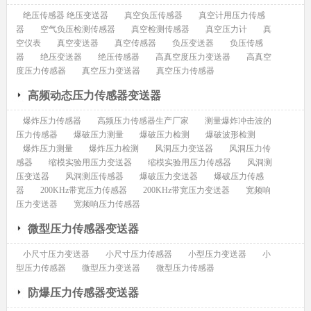
绝压传感器 绝压变送器
真空负压传感器
真空计用压力传感
器
空气负压检测传感器
真空检测传感器
真空压力计
真
空仪表
真空变送器
真空传感器
负压变送器
负压传感
器
绝压变送器
绝压传感器
高真空度压力变送器
高真空
度压力传感器
真空压力变送器
真空压力传感器
高频动态压力传感器变送器
爆炸压力传感器
高频压力传感器生产厂家
测量爆炸冲击波的
压力传感器
爆破压力测量
爆破压力检测
爆破波形检测
爆炸压力测量
爆炸压力检测
风洞压力变送器
风洞压力传
感器
缩模实验用压力变送器
缩模实验用压力传感器
风洞测
压变送器
风洞测压传感器
爆破压力变送器
爆破压力传感
器
200KHz带宽压力传感器
200KHz带宽压力变送器
宽频响
压力变送器
宽频响压力传感器
微型压力传感器变送器
小尺寸压力变送器
小尺寸压力传感器
小型压力变送器
小
型压力传感器
微型压力变送器
微型压力传感器
防爆压力传感器变送器