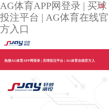
AG体育APP网登录 | 买球
投注平台 | AG体育在线官
方入口
热搜AG体育APP网登录 | 买球投注平台 | AG体育在线官方入口：
微