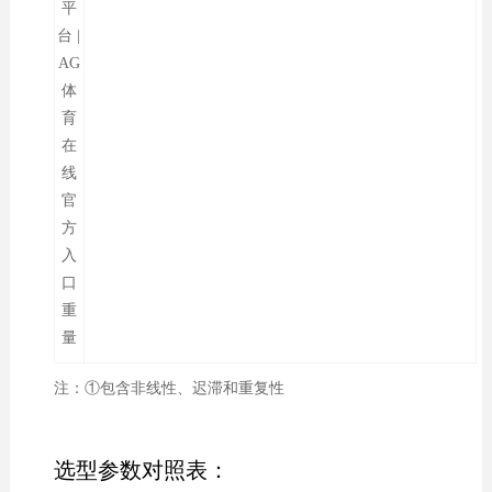
平
台 |
AG
体
育
在
线
官
方
入
口
重
量
注：①包含非线性、迟滞和重复性
选型参数对照表：