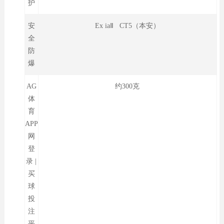
护
安
Ex iaⅡ CT5（本安）
全
防
爆
AG
约300克
体
育
APP
网
登
录 |
买
球
投
注
平