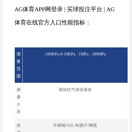
AG体育APP网登录 | 买球投注平台 | AG
体育在线官方入口性能指标：
测
-100KPa-0-10KPa...1MPa...100MPa
量
范
围
测
腐蚀性气体或液体
量
介
质
传
不锈钢316L/钽膜片/陶瓷