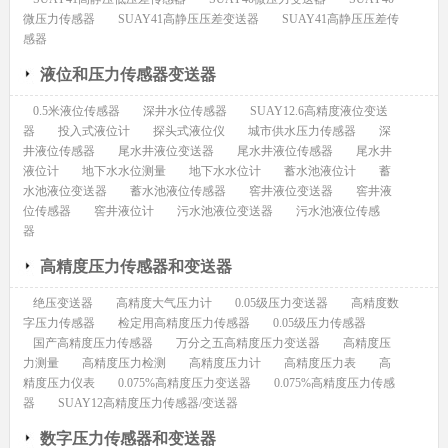
微压力传感器
SUAY41高静压压差变送器
SUAY41高静压压差传
感器
液位和压力传感器变送器
0.5米液位传感器
深井水位传感器
SUAY12.6高精度液位变送
器
投入式液位计
探头式液位仪
城市供水压力传感器
深
井液位传感器
尾水井液位变送器
尾水井液位传感器
尾水井
液位计
地下水水位测量
地下水水位计
蓄水池液位计
蓄
水池液位变送器
蓄水池液位传感器
窖井液位变送器
窖井液
位传感器
窖井液位计
污水池液位变送器
污水池液位传感
器
高精度压力传感器和变送器
绝压变送器
高精度大气压力计
0.05级压力变送器
高精度数
字压力传感器
检定用高精度压力传感器
0.05级压力传感器
国产高精度压力传感器
万分之五高精度压力变送器
高精度压
力测量
高精度压力检测
高精度压力计
高精度压力表
高
精度压力仪表
0.075%高精度压力变送器
0.075%高精度压力传感
器
SUAY12高精度压力传感器/变送器
数字压力传感器和变送器