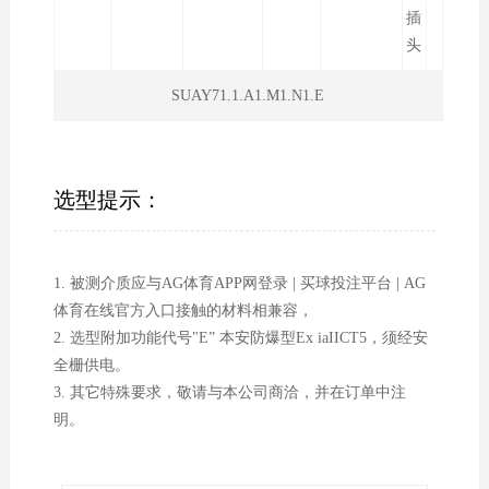
插
头
SUAY71.1.A1.M1.N1.E
选型提示：
1. 被测介质应与AG体育APP网登录 | 买球投注平台 | AG
体育在线官方入口接触的材料相兼容，
2. 选型附加功能代号"E” 本安防爆型Ex iaIICT5，须经安
全栅供电。
3. 其它特殊要求，敬请与本公司商洽，并在订单中注
明。