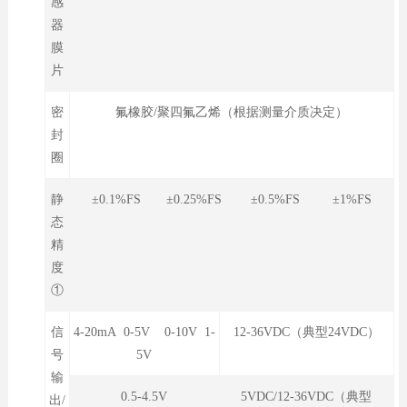
感
器
膜
片
密
氟橡胶/聚四氟乙烯（根据测量介质决定）
封
圈
静
±0.1%FS ±0.25%FS ±0.5%FS ±1%FS
态
精
度
①
信
4-20mA 0-5V 0-10V 1-
12-36VDC（典型24VDC）
号
5V
输
0.5-4.5V
5VDC/12-36VDC（典型
出/