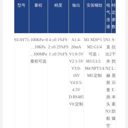
型号
量程
精度
输出
安装螺纹
电
特
气
定
连
参
接
数
SUAY71
-100KPa~0
4:±0.1%FS
A1:4-
M1:M20*1.5
N1:
S:
...10KPa
2:±0.25%FS
20mA
M2:G1/4
直
抗
...100MPa
1:±0.5%FS
V1:0-5V
可选：
出2
干
量程可选
V2:1-5V
M3:G1/2
米
扰
V3:0-
M4:NPT1/4
N2:
L:
10V
M0:定制
赫
显
V4:0.5-
斯
示
4.5V
曼
E:
D:RS485
插
本
V0:定制
头
案
N3:
防
航
爆
空