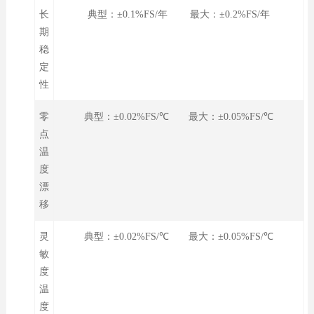
长
典型：±0.1%FS/年 最大：±0.2%FS/年
期
稳
定
性
零
典型：±0.02%FS/℃ 最大：±0.05%FS/℃
点
温
度
漂
移
灵
典型：±0.02%FS/℃ 最大：±0.05%FS/℃
敏
度
温
度