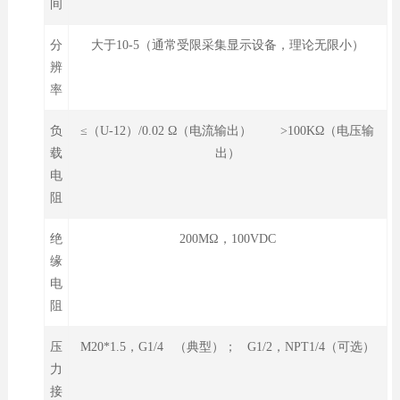
间
分
大于10-5（通常受限采集显示设备，理论无限小）
辨
率
负
≤（U-12）/0.02 Ω（电流输出） >100KΩ（电压输
载
出）
电
阻
绝
200MΩ，100VDC
缘
电
阻
压
M20*1.5，G1/4 （典型）； G1/2，NPT1/4（可选）
力
接