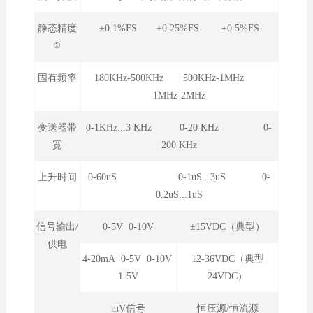
静态精度
±0.1%FS ±0.25%FS ±0.5%FS
①
固有频率
180KHz-500KHz 500KHz-1MHz
1MHz-2MHz
变送器带
0-1KHz...3 KHz 0-20 KHz 0-
宽
200 KHz
上升时间
0-60uS 0-1uS...3uS 0-
0.2uS...1uS
信号输出/
0-5V 0-10V
±15VDC（典型）
供电
4-20mA 0-5V 0-10V
12-36VDC（典型
1-5V
24VDC）
mV信号
恒压源/恒流源