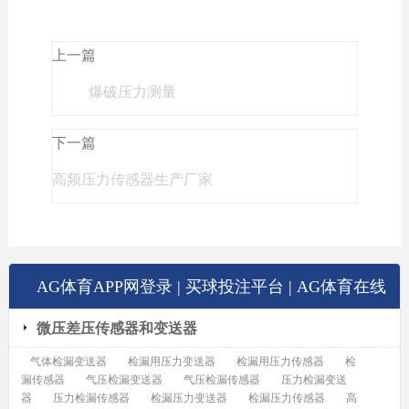
上一篇
爆破压力测量
下一篇
高频压力传感器生产厂家
AG体育APP网登录 | 买球投注平台 | AG体育在线
微压差压传感器和变送器
官方入口展示
气体检漏变送器
检漏用压力变送器
检漏用压力传感器
检
漏传感器
气压检漏变送器
气压检漏传感器
压力检漏变送
器
压力检漏传感器
检漏压力变送器
检漏压力传感器
高