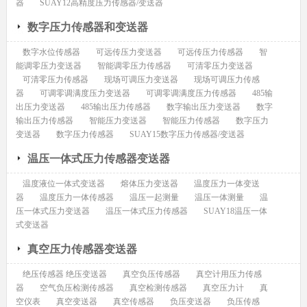
器
SUAY12高精度压力传感器/变送器
数字压力传感器和变送器
数字水位传感器
可远传压力变送器
可远传压力传感器
智
能调零压力变送器
智能调零压力传感器
可清零压力变送器
可清零压力传感器
现场可调压力变送器
现场可调压力传感
器
可调零调满度压力变送器
可调零调满度压力传感器
485输
出压力变送器
485输出压力传感器
数字输出压力变送器
数字
输出压力传感器
智能压力变送器
智能压力传感器
数字压力
变送器
数字压力传感器
SUAY15数字压力传感器/变送器
温压一体式压力传感器变送器
温度液位一体式变送器
熔体压力变送器
温度压力一体变送
器
温度压力一体传感器
温压一起测量
温压一体测量
温
压一体式压力变送器
温压一体式压力传感器
SUAY18温压一体
式变送器
真空压力传感器变送器
绝压传感器 绝压变送器
真空负压传感器
真空计用压力传感
器
空气负压检测传感器
真空检测传感器
真空压力计
真
空仪表
真空变送器
真空传感器
负压变送器
负压传感