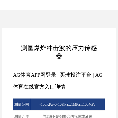
测量爆炸冲击波的压力传感
器
AG体育APP网登录 | 买球投注平台 | AG
体育在线官方入口详情
测量范围
-100KPa~0-10KPa...1MPa...100MPa
测量介质
与316不锈钢兼容的气体或液体