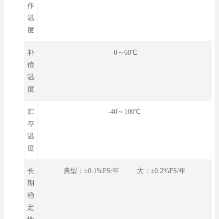
作
温
度
补
-0～60℃
偿
温
度
贮
-40～100℃
存
温
度
长
典型：±0.1%FS/年 大：±0.2%FS/年
期
稳
定