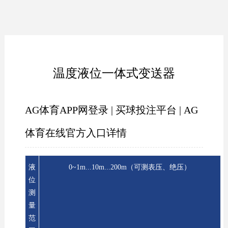
温度液位一体式变送器
AG体育APP网登录 | 买球投注平台 | AG
体育在线官方入口详情
液
0~1m...10m...200m（可测表压、绝压）
位
测
量
范