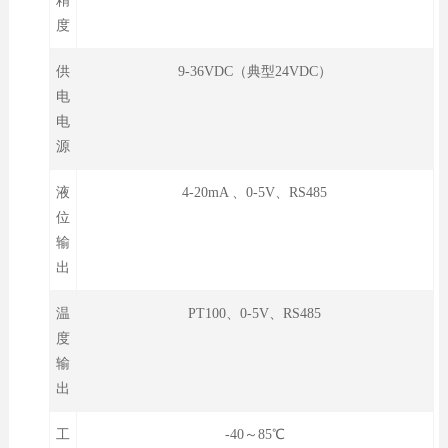
精
度
供
9-36VDC（典型24VDC）
电
电
源
液
4-20mA 、0-5V、RS485
位
输
出
温
PT100、0-5V、RS485
度
输
出
工
-40～85℃