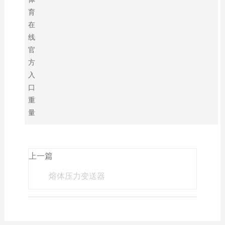
育
在
线
官
方
入
口
重
量
上一篇
熔体压力变送器