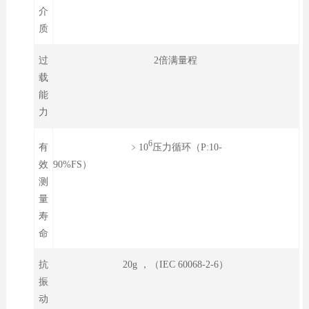
介
质
过
2倍满量程
载
能
力
6
﹥10
压力循环（P:10-
有
90%FS）
效
测
量
寿
命
抗
20g ，（IEC 60068-2-6）
振
动