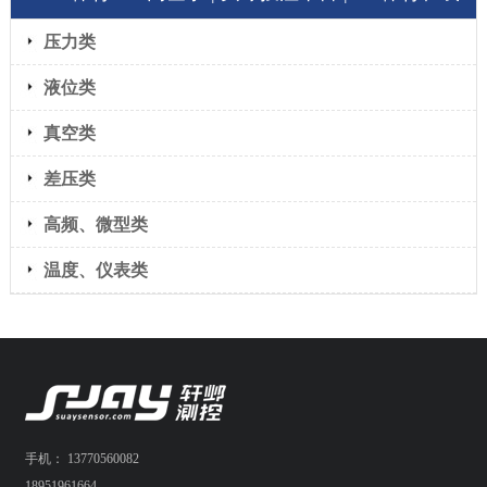
压力类
官方入口展示
液位类
真空类
差压类
高频、微型类
温度、仪表类
手机： 13770560082
18951961664