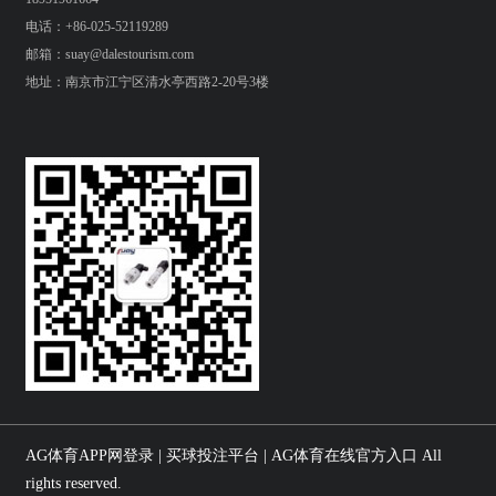
电话：+86-025-52119289
邮箱：suay@dalestourism.com
地址：南京市江宁区清水亭西路2-20号3楼
AG体育APP网登录 | 买球投注平台 | AG体育在线官方入口 All
rights reserved.