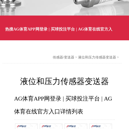
热搜AG体育APP网登录 | 买球投注平台 | AG体育在线官方入口：
微
传感器/变送器
>
液位和压力传感器变送器
>
液位和压力传感器变送器
AG体育APP网登录 | 买球投注平台 | AG
体育在线官方入口详情列表