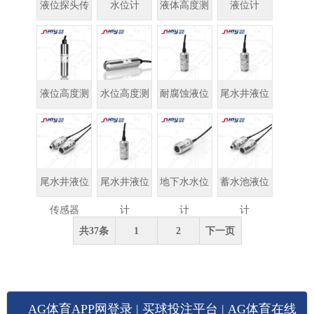
液位探头传
水位计
液体高度测
液位计
感器
量传感器
液位高度测
水位高度测
耐腐蚀液位
尾水井液位
量传感器
量传感器
变送器
变送器
尾水井液位
尾水井液位
地下水水位
蓄水池液位
传感器
计
计
计
共37条
1
2
下一页
AG体育APP网登录 | 买球投注平台 | AG体育在线