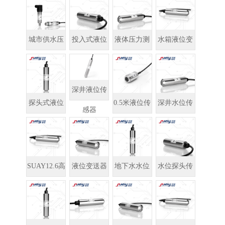
城市供水压
投入式液位
液体压力测
水箱液位变
力传感器
计
量传感器
送器
深井液位传
探头式液位
0.5米液位传
深井水位传
感器
仪
感器
感器
SUAY12.6高
液位变送器
地下水水位
水位探头传
精度液位变
测量
感器
送器