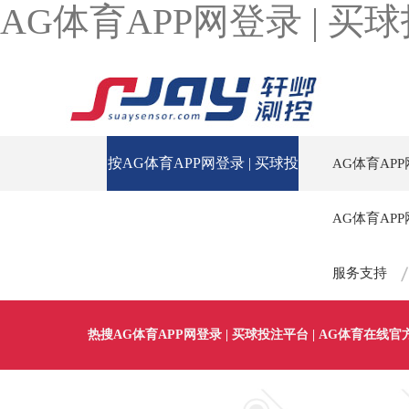
AG体育APP网登录 | 买
按AG体育APP网登录 | 买球投
AG体育APP
注平台 | AG体育在线官方入
AG体育APP
口范围分类
服务支持
热搜AG体育APP网登录 | 买球投注平台 | AG体育在线