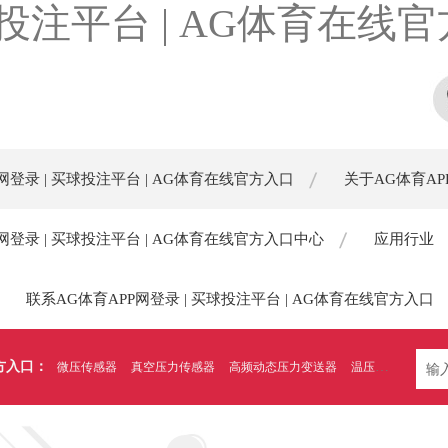
球投注平台 | AG体育在线
网登录 | 买球投注平台 | AG体育在线官方入口
关于AG体育AP
网登录 | 买球投注平台 | AG体育在线官方入口中心
应用行业
联系AG体育APP网登录 | 买球投注平台 | AG体育在线官方入口
官方入口：
微压传感器
真空压力传感器
高频动态压力变送器
温压一体式压力传感器