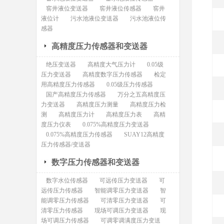
窖井液位变送器
窖井液位传感器
窖井
液位计
污水池液位变送器
污水池液位传
感器
高精度压力传感器和变送器
绝压变送器
高精度大气压力计
0.05级
压力变送器
高精度数字压力传感器
检定
用高精度压力传感器
0.05级压力传感器
国产高精度压力传感器
万分之五高精度压
力变送器
高精度压力测量
高精度压力检
测
高精度压力计
高精度压力表
高精
度压力仪表
0.075%高精度压力变送器
0.075%高精度压力传感器
SUAY12高精度
压力传感器/变送器
数字压力传感器和变送器
数字水位传感器
可远传压力变送器
可
远传压力传感器
智能调零压力变送器
智
能调零压力传感器
可清零压力变送器
可
清零压力传感器
现场可调压力变送器
现
场可调压力传感器
可调零调满度压力变送