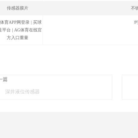
传感器膜片
不锈
G体育APP网登录 | 买球
约
注平台 | AG体育在线官
方入口重量
一篇
深井液位传感器