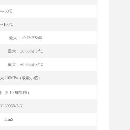
0～60℃
0～100℃
年 最大：±0.2%FS/年
℃ 最大：±0.05%FS/℃
℃ 最大：±0.05%FS/℃
大110MPa（取最小值）
（P:10-90%FS）
C 60068-2-6）
 ， 11mS