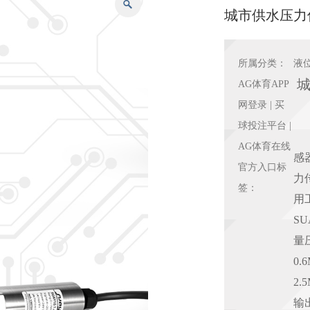
城市供水压力
所属分类：
液
AG体育APP
网登录 | 买
球投注平台 |
城
AG体育在线
感
官方入口标
力
签：
用
S
量
0.
2
输出