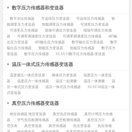
数字压力传感器和变送器
数字水位传感器
可远传压力变送器
可远传压力传感器
智
能调零压力变送器
智能调零压力传感器
可清零压力变送器
可清零压力传感器
现场可调压力变送器
现场可调压力传感
器
可调零调满度压力变送器
可调零调满度压力传感器
485输
出压力变送器
485输出压力传感器
数字输出压力变送器
数字
输出压力传感器
智能压力变送器
智能压力传感器
数字压力
变送器
数字压力传感器
SUAY15数字压力传感器/变送器
温压一体式压力传感器变送器
温度液位一体式变送器
熔体压力变送器
温度压力一体变送
器
温度压力一体传感器
温压一起测量
温压一体测量
温
压一体式压力变送器
温压一体式压力传感器
SUAY18温压一体
式变送器
真空压力传感器变送器
绝压传感器 绝压变送器
真空负压传感器
真空计用压力传感
器
空气负压检测传感器
真空检测传感器
真空压力计
真
空仪表
真空变送器
真空传感器
负压变送器
负压传感
器
绝压变送器
绝压传感器
高真空度压力变送器
高真空