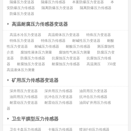
隔爆压力变送器
隔爆压力传感器
本案防爆压力变送器
本
安防爆压力传感器
隔离防爆压力变送器
隔离防爆压力传感器
防爆压力变送器
高温耐腐压力传感器变送器
高温水冷压力变送器
高温熔体压力变送器
特殊压力变送器
特殊压力变送器
特殊压力传感器
耐碱性压力变送器
耐酸
性压力变送器
耐碱压力传感器
耐酸压力传感器
测压腐蚀性
介质
腐蚀性液体压力测量
腐蚀性气体压力测量
防腐压力变
送器
防腐压力传感器
抗腐蚀压力变送器
抗腐蚀压力传感
器
耐腐蚀压力变送器
耐腐蚀压力传感器
高温测压
350度
高温液体压力测量
矿用压力传感器变送器
深井用压力变送器
深井用压力传感器
油田用压力变送器
油田用压力传感器
抗冲击压力变送器
抗冲击压力传感器
耐震动压力变送器
耐震动压力传感器
油田矿井用压力传感
器
卫生平膜型压力传感器
卫生卡盘压力传感器
卡箍压力传感器
喷涂F40压力传感器