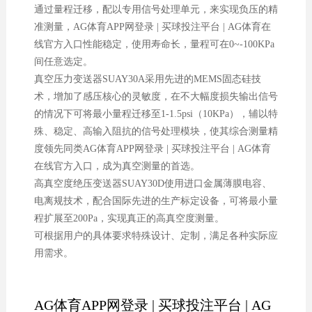
通过量程迁移，配以专用信号处理单元，来实现负压的精
准测量，AG体育APP网登录 | 买球投注平台 | AG体育在
线官方入口性能稳定，使用寿命长，量程可在0~-100KPa
间任意选定。
真空压力变送器SUAY30A采用先进的MEMS固态硅技
术，增加了感压核心的灵敏度，在不大幅度损失输出信号
的情况下可将最小量程迁移至1-1.5psi（10KPa），辅以特
殊、稳定、高输入阻抗的信号处理模块，使其综合测量精
度领先同类AG体育APP网登录 | 买球投注平台 | AG体育
在线官方入口，成为真空测量的首选。
高真空度绝压变送器SUAY30D使用进口金属薄膜电容、
电离规技术，配合国际先进的生产标定设备，可将最小量
程扩展至200Pa，实现真正的高真空度测量。
可根据用户的具体要求特殊设计、定制，满足各种实际应
用需求。
AG体育APP网登录 | 买球投注平台 | AG