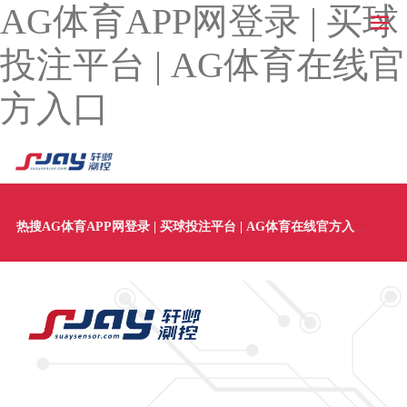
AG体育APP网登录 | 买球
投注平台 | AG体育在线官
方入口
热搜AG体育APP网登录 | 买球投注平台 | AG体育在线官方入口：
微