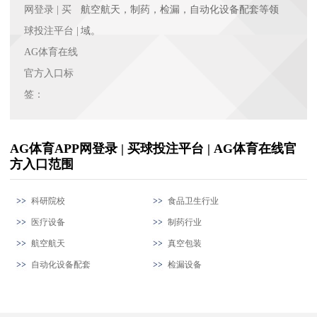
网登录 | 买
航空航天，制药，检漏，自动化设备配套等领
球投注平台 |
域。
AG体育在线
官方入口标
签：
AG体育APP网登录 | 买球投注平台 | AG体育在线官
方入口范围
科研院校
食品卫生行业
医疗设备
制药行业
航空航天
真空包装
自动化设备配套
检漏设备