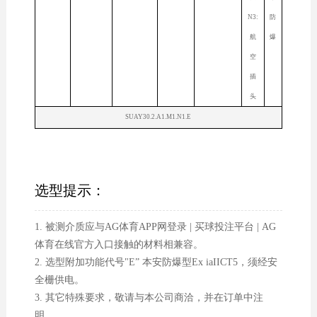
N3:
防
航
爆
空
插
头
SUAY30.2.A1.M1.N1.E
选型提示：
1. 被测介质应与AG体育APP网登录 | 买球投注平台 | AG
体育在线官方入口接触的材料相兼容。
2. 选型附加功能代号"E” 本安防爆型Ex iaIICT5，须经安
全栅供电。
3. 其它特殊要求，敬请与本公司商洽，并在订单中注
明。