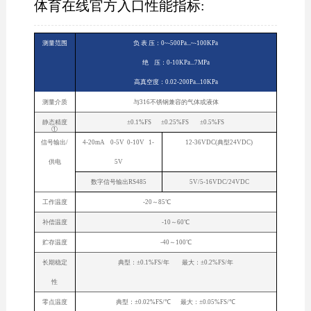
体育在线官方入口性能指标:
测量范围
负 表 压：0~-500Pa...~-100KPa
绝 压：0-10KPa...7MPa
高真空度：0.02-200Pa...10KPa
测量介质
与316不锈钢兼容的气体或液体
静态精度
±0.1%FS ±0.25%FS ±0.5%FS
①
信号输出/
4-20mA 0-5V 0-10V 1-
12-36VDC(典型24VDC)
供电
5V
数字信号输出RS485
5V/5-16VDC/24VDC
工作温度
-20～85℃
补偿温度
-10～60℃
贮存温度
-40～100℃
长期稳定
典型：±0.1%FS/年 最大：±0.2%FS/年
性
零点温度
典型：±0.02%FS/℃ 最大：±0.05%FS/℃