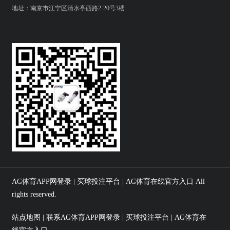
地址：南京市江宁区清水亭西路2-20号3楼
AG体育APP网登录 | 买球投注平台 | AG体育在线官方入口 All
rights reserved.
站点地图 | 联系AG体育APP网登录 | 买球投注平台 | AG体育在