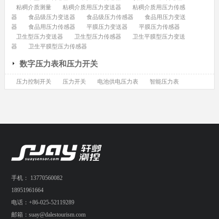
粘稠介质测量
粘稠介质用压力变送器
粘稠介质用压力传感
器
食品级压力变送器
食品级压力传感器
食品用压力变送
器
食品用压力传感器
平膜压力变送器
平膜压力传感器
卫生型压力变送器
卫生型压力传感器
卫生平膜型压力变送
器
卫生平膜型压力传感器
数字压力表和压力开关
压力控制开关
压力开关
电池供电压力表
智能压力表
手机： 13770560082
18951961664
电话：+86-025-52119289
邮箱：suay@dalestourism.com