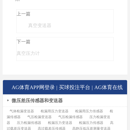
上一篇
真空变送器
下一篇
真空压力计
AG体育APP网登录 | 买球投注平台 | AG体育在线
微压差压传感器和变送器
官方入口展示
气体检漏变送器
检漏用压力变送器
检漏用压力传感器
检
漏传感器
气压检漏变送器
气压检漏传感器
压力检漏变送
器
压力检漏传感器
检漏压力变送器
检漏压力传感器
高
过载差压变送器
高过载差压传感器
高静压低压差测量变送器