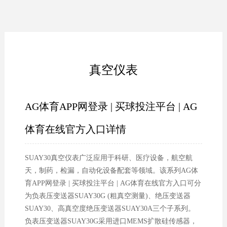
真空仪表
AG体育APP网登录 | 买球投注平台 | AG
体育在线官方入口详情
SUAY30真空仪表广泛应用于科研、医疗设备，航空航
天，制药，检漏，自动化设备配套等领域。该系列AG体
育APP网登录 | 买球投注平台 | AG体育在线官方入口可分
为负表压变送器SUAY30G (粗真空测量)、绝压变送器
SUAY30、高真空度绝压变送器SUAY30A三个子系列。
负表压变送器SUAY30G采用进口MEMS扩散硅传感器，