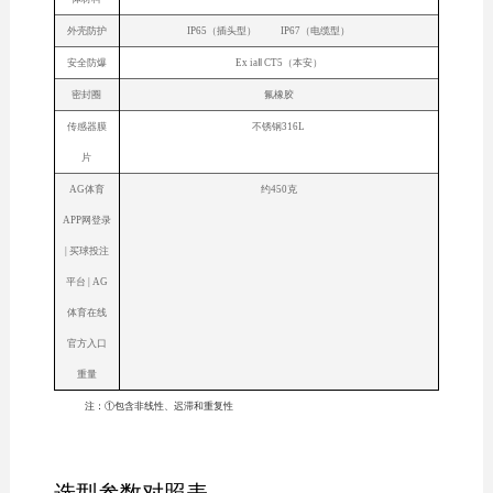
外壳防护
IP65（插头型） IP67（电缆型）
安全防爆
Ex iaⅡ CT5（本安）
密封圈
氟橡胶
传感器膜
不锈钢316L
片
AG体育
约450克
APP网登录
| 买球投注
平台 | AG
体育在线
官方入口
重量
注：①包含非线性、迟滞和重复性