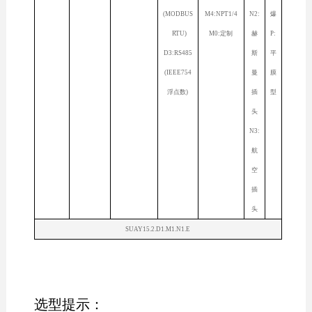
(MODBUS
M4:NPT1/4
N2:
爆
RTU)
M0:定制
赫
P:
D3:RS485
斯
平
(IEEE754
曼
膜
浮点数)
插
型
头
N3:
航
空
插
头
SUAY15.2.D1.M1.N1.E
选型提示：