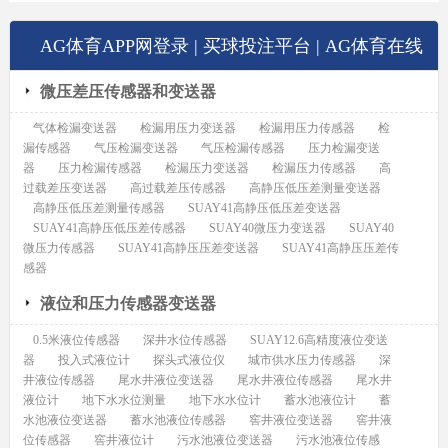
AG体育APP网登录 | 买球投注平台 | AG体育在线
微压差压传感器和变送器
官方入口展示
气体检漏变送器
检漏用压力变送器
检漏用压力传感器
检
漏传感器
气压检漏变送器
气压检漏传感器
压力检漏变送
器
压力检漏传感器
检漏压力变送器
检漏压力传感器
高
过载差压变送器
高过载差压传感器
高静压低压差测量变送器
高静压低压差测量传感器
SUAY41高静压低压差变送器
SUAY41高静压低压差传感器
SUAY40微压力变送器
SUAY40
微压力传感器
SUAY41高静压压差变送器
SUAY41高静压压差传
感器
液位和压力传感器变送器
0.5米液位传感器
深井水位传感器
SUAY12.6高精度液位变送
器
投入式液位计
探头式液位仪
城市供水压力传感器
深
井液位传感器
尾水井液位变送器
尾水井液位传感器
尾水井
液位计
地下水水位测量
地下水水位计
蓄水池液位计
蓄
水池液位变送器
蓄水池液位传感器
窖井液位变送器
窖井液
位传感器
窖井液位计
污水池液位变送器
污水池液位传感