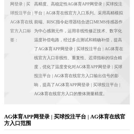
网登录 | 买
高精度、高稳定性AG体育APP网登录 | 买球投注
球投注平台 |
平台 | AG体育在线官方入口系列。采用高精模拟
AG体育在线
前端、RISC指令处理器结合进口MEMS传感器作
官方入口标
为中心感测元件，运用非线性修正技术、数字化
签：
温度补偿电路，经过多点测试和精确补偿，提高
了AG体育APP网登录 | 买球投注平台 | AG体育在
线官方入口非线性、重复性、迟滞指标的综合精
度，优化了温度变化对AG体育APP网登录 | 买球
投注平台 | AG体育在线官方入口输出信号的影
响，提高了AG体育APP网登录 | 买球投注平台 |
AG体育在线官方入口的整体测量精度。
AG体育APP网登录 | 买球投注平台 | AG体育在线官
方入口范围