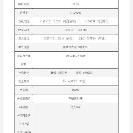
响应时间
≤1 ms
分辨率
1/100000
负载电阻
≤（U-12）/0.02 Ω（电流输出）； >100KΩ（电压输出）
绝缘电阻
200MΩ，100VDC
压力接口
M20*1.5， G1/4 （典型） G1/2，NPT1/4（可选）
电气连接
接插件或直出电缆2m
接口及壳体
304/316L不锈钢
材料
外壳防护
IP65（插头型） IP67（电缆型）
安全防爆
Ex iaⅡ CT5（本安）
密封圈
氟橡胶
传感器膜片
不锈钢316L
AG体育
约200克
APP网登录
| 买球投注
平台 | AG体