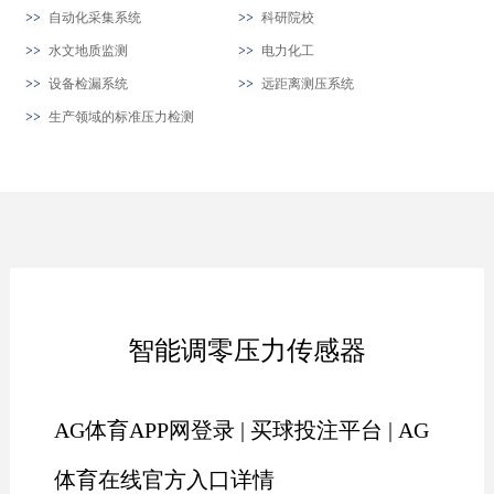
自动化采集系统
科研院校
水文地质监测
电力化工
设备检漏系统
远距离测压系统
生产领域的标准压力检测
智能调零压力传感器
AG体育APP网登录 | 买球投注平台 | AG
体育在线官方入口详情