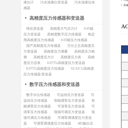
l 
液位计
污水池液位变送器
污水池液位传
l 
感器
高精度压力传感器和变送器
A
绝压变送器
高精度大气压力计
0.05级
压力变送器
高精度数字压力传感器
检定
用高精度压力传感器
0.05级压力传感器
国产高精度压力传感器
万分之五高精度压
力变送器
高精度压力测量
高精度压力检
测
高精度压力计
高精度压力表
高精
度压力仪表
0.075%高精度压力变送器
0.075%高精度压力传感器
SUAY12高精度
压力传感器/变送器
数字压力传感器和变送器
数字水位传感器
可远传压力变送器
可
远传压力传感器
智能调零压力变送器
智
能调零压力传感器
可清零压力变送器
可
清零压力传感器
现场可调压力变送器
现
场可调压力传感器
可调零调满度压力变送
器
可调零调满度压力传感器
485输出压