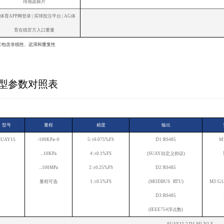
传感器膜片
体育APP网登录 | 买球投注平台 | AG体
育在线官方入口重量
①包含非线性、迟滞和重复性
型参数对照表
型号
量程
精度
输出
SUAY15
-100KPa~0
5:±0.075%FS
D1:RS485
M
...10KPa
4:±0.1%FS
(SUAY自定义协议)
...100MPa
2:±0.25%FS
D2:RS485
量程可选
1:±0.5%FS
(MODBUS RTU)
M3:G1
D3:RS485
(IEEE754浮点数)