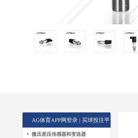
AG体育APP网登录 | 买球投注平
微压差压传感器和变送器
台 | AG体育在线官方入口展示