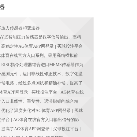
器
字压力传感器和变送器
UAY15智能压力传感器是数字信号输出、高精
高稳定性AG体育APP网登录 | 买球投注平台
 AG体育在线官方入口系列。采用高精模拟前
、RISC指令处理器结合进口MEMS传感器作为
心感测元件，运用非线性修正技术、数字化温
补偿电路，经过多点测试和精确补偿，提高了
体育APP网登录 | 买球投注平台 | AG体育在线
方入口非线性、重复性、迟滞指标的综合精
优化了温度变化对AG体育APP网登录 | 买球
注平台 | AG体育在线官方入口输出信号的影
提高了AG体育APP网登录 | 买球投注平台 |