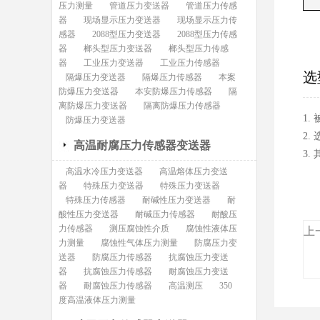
压力测量
管道压力变送器
管道压力传感
器
现场显示压力变送器
现场显示压力传
感器
2088型压力变送器
2088型压力传感
器
榔头型压力变送器
榔头型压力传感
器
工业压力变送器
工业压力传感器
选
隔爆压力变送器
隔爆压力传感器
本案
防爆压力变送器
本安防爆压力传感器
隔
离防爆压力变送器
隔离防爆压力传感器
1.
防爆压力变送器
2.
高温耐腐压力传感器变送器
3
高温水冷压力变送器
高温熔体压力变送
器
特殊压力变送器
特殊压力变送器
特殊压力传感器
耐碱性压力变送器
耐
酸性压力变送器
耐碱压力传感器
耐酸压
力传感器
测压腐蚀性介质
腐蚀性液体压
上
力测量
腐蚀性气体压力测量
防腐压力变
送器
防腐压力传感器
抗腐蚀压力变送
器
抗腐蚀压力传感器
耐腐蚀压力变送
器
耐腐蚀压力传感器
高温测压
350
度高温液体压力测量