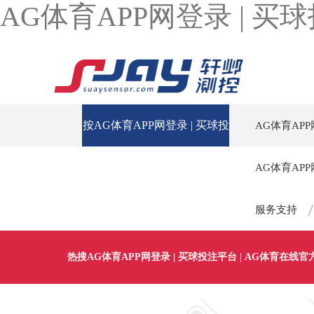
AG体育APP网登录 | 买
按AG体育APP网登录 | 买球投
AG体育APP
注平台 | AG体育在线官方入
AG体育APP
口范围分类
服务支持
热搜AG体育APP网登录 | 买球投注平台 | AG体育在线