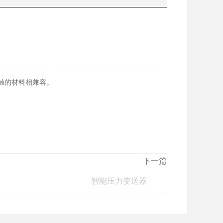
口接触的材料相兼容。
下一篇
智能压力变送器