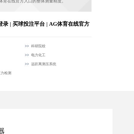
G体育在线官方入口的整体测量精度。
登录 | 买球投注平台 | AG体育在线官方
科研院校
电力化工
远距离测压系统
压力检测
器