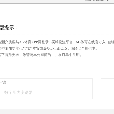
SUAY15.2.D1.M1.N1.E
型提示：
 被测介质应与AG体育APP网登录 | 买球投注平台 | AG体育在线官方入
 选型附加功能代号"E” 本安防爆型Ex iaIICT5，须经安全栅供电。
. 其它特殊要求，敬请与本公司商洽，并在订单中注明。
一篇
数字压力变送器