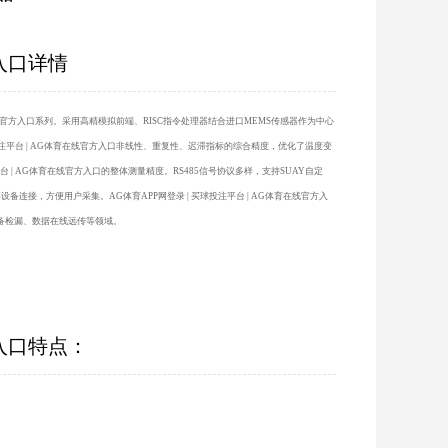
方入口详情
在线官方入口系列。采用高精模拟前端、RISC指令处理器结合进口MEMS传感器作为中心
注平台 | AG体育在线官方入口非线性、重复性、迟滞指标的综合精度，优化了温度变
平台 | AG体育在线官方入口的整体测量精度。RS485信号协议多样，支持SUAY自定
设备连接，方便用户采集。AG体育APP网登录 | 买球投注平台 | AG体育在线官方入
备检漏、数据在线远传等领域。
方入口特点：