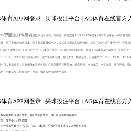
G体育APP网登录 | 买球投注平台 | AG体育在线官
智能压力传感器
Y15
是数字信号输出、高精度、高稳定性AG体育APP网登录 | 买球投注平台 | AG体育
元件，运用非线性修正技术、数字化温度补偿电路，经过多点测试和精确补偿，提高了AG体育APP网登录 | 买球投
G体育APP网登录 | 买球投注平台 | AG体育在线官方入口输出信号的影响，提高了AG体育APP网登录 | 买球投注
ODBUS、IEEE754浮点数标准等，可方便集中组网、在线调试、数据远传，可直接与PC、PLC、MCU、FPGA等
积小巧，封装坚固，具备极佳的防护性能。广泛应用于科研院校、航空航天、电力化工、水文地质、医疗环保、设
据用户的具体要求特殊设计、定制，满足各种实际应用需求。
G体育APP网登录 | 买球投注平台 | AG体育在线官
运用数字化非线性修正技术、温度自补偿技术，进行多点测量精确补偿，
精度高、体积小、封装坚固，
数字信号输出可直接与PC机、PLC、MCU、FPGA等设备连接，方便用户采集。